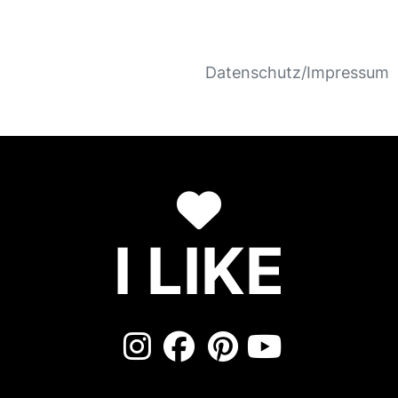
Datenschutz/Impressum
I LIKE