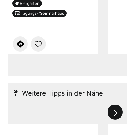
Biergarten
Tagungs-/Seminarhaus
Weitere Tipps in der Nähe