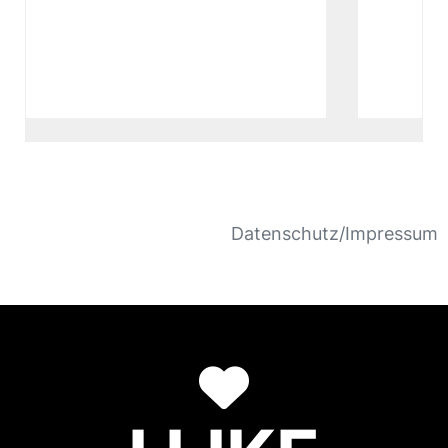
Datenschutz/Impressum