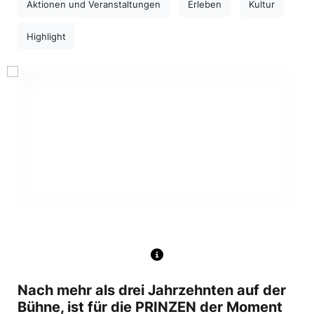
Aktionen und Veranstaltungen
Erleben
Kultur
Highlight
Nach mehr als drei Jahrzehnten auf der
Bühne, ist für die PRINZEN der Moment