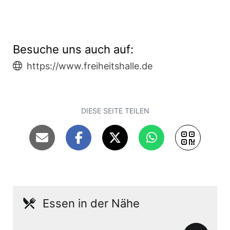
Besuche uns auch auf:
https://www.freiheitshalle.de
DIESE SEITE TEILEN
Essen in der Nähe