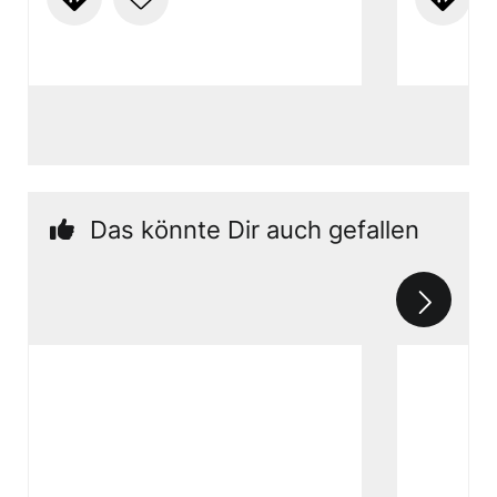
Das könnte Dir auch gefallen