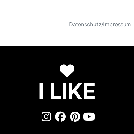
Datenschutz/Impressum
I LIKE