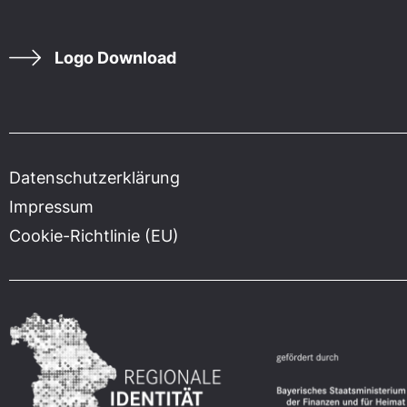
Logo Download
Datenschutzerklärung
Impressum
Cookie-Richtlinie (EU)