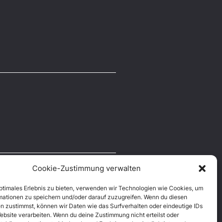
Cookie-Zustimmung verwalten
optimales Erlebnis zu bieten, verwenden wir Technologien wie Cookies, um
mationen zu speichern und/oder darauf zuzugreifen. Wenn du diesen
n zustimmst, können wir Daten wie das Surfverhalten oder eindeutige IDs
ebsite verarbeiten. Wenn du deine Zustimmung nicht erteilst oder