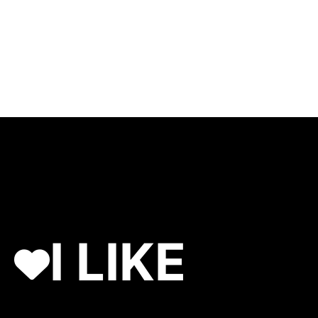
I LIKE