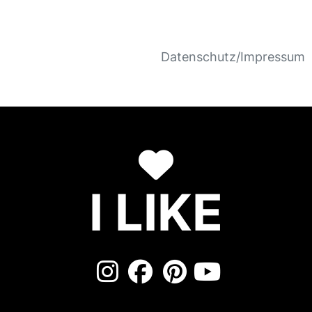
Datenschutz/Impressum
I LIKE