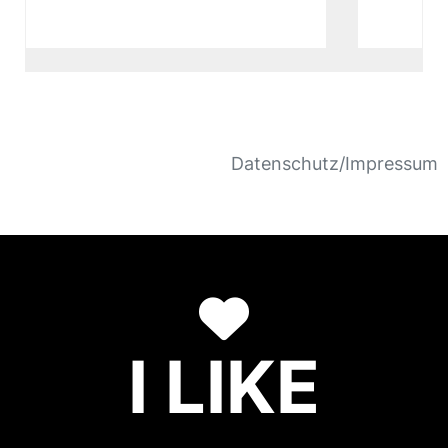
Datenschutz/Impressum
I LIKE