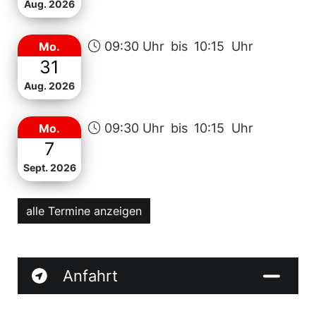
Aug. 2026
09:30 Uhr
bis
10:15 Uhr
Mo.
31
Aug. 2026
09:30 Uhr
bis
10:15 Uhr
Mo.
7
Sept. 2026
alle Termine anzeigen
Anfahrt