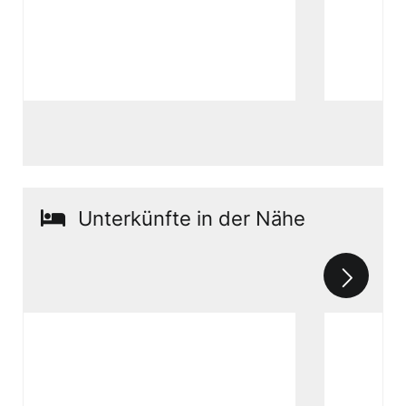
Unterkünfte in der Nähe