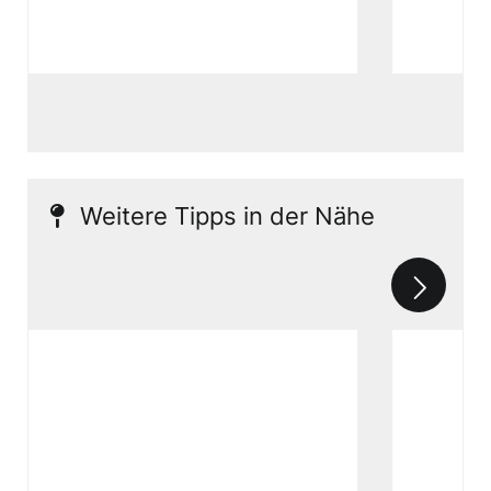
Weitere Tipps in der Nähe