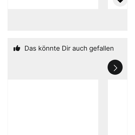
Das könnte Dir auch gefallen