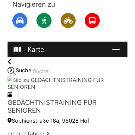
Navigieren zu
Karte
Suche:
GEDÄCHTNISTRAINING FÜR
SENIOREN
Sophienstraße 18a, 95028 Hof
mehr erfahren