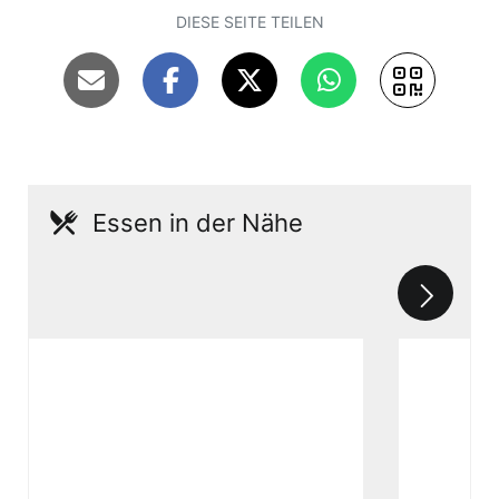
DIESE SEITE TEILEN
Essen in der Nähe