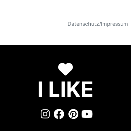
Datenschutz/Impressum
I LIKE