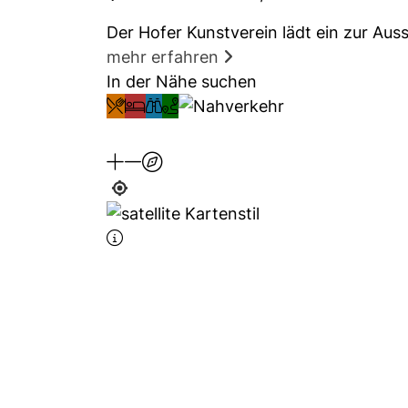
Der Hofer Kunstverein lädt ein zur Aus
mehr erfahren
In der Nähe suchen