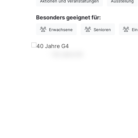
Aktionen und Veranstaltungen
Ausstellung
Besonders geeignet für:
Erwachsene
Senioren
Ei