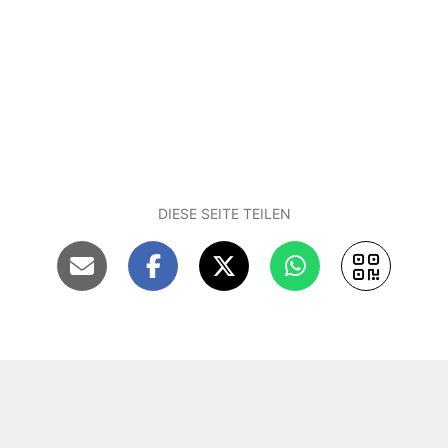
DIESE SEITE TEILEN