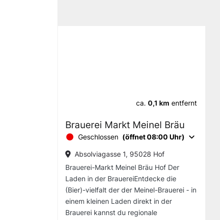
ca.
0,1 km
entfernt
Brauerei Markt Meinel Bräu
Geschlossen
(öffnet 08:00 Uhr)
Absolviagasse 1, 95028 Hof
Brauerei-Markt Meinel Bräu Hof Der
Laden in der BrauereiEntdecke die
(Bier)-vielfalt der der Meinel-Brauerei - in
einem kleinen Laden direkt in der
Brauerei kannst du regionale