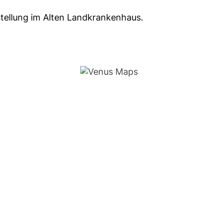
stellung im Alten Landkrankenhaus.