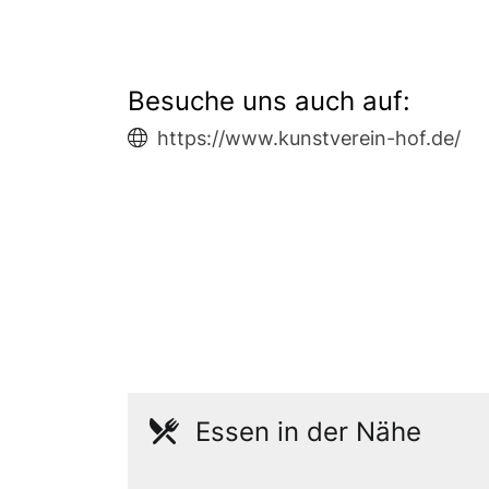
Besuche uns auch auf:
https://www.kunstverein-hof.de/
Essen in der Nähe