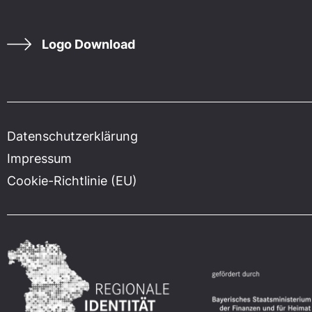
Logo Download
Datenschutzerklärung
Impressum
Cookie-Richtlinie (EU)