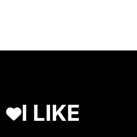
I LIKE