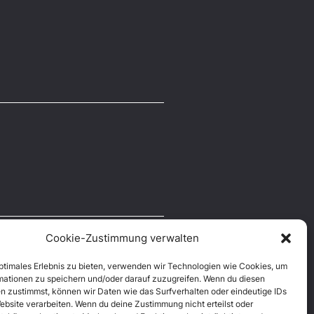
Cookie-Zustimmung verwalten
optimales Erlebnis zu bieten, verwenden wir Technologien wie Cookies, um
mationen zu speichern und/oder darauf zuzugreifen. Wenn du diesen
n zustimmst, können wir Daten wie das Surfverhalten oder eindeutige IDs
ebsite verarbeiten. Wenn du deine Zustimmung nicht erteilst oder