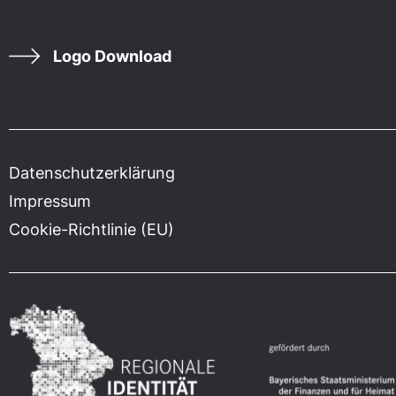
Logo Download
Datenschutzerklärung
Impressum
Cookie-Richtlinie (EU)