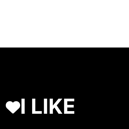
I LIKE