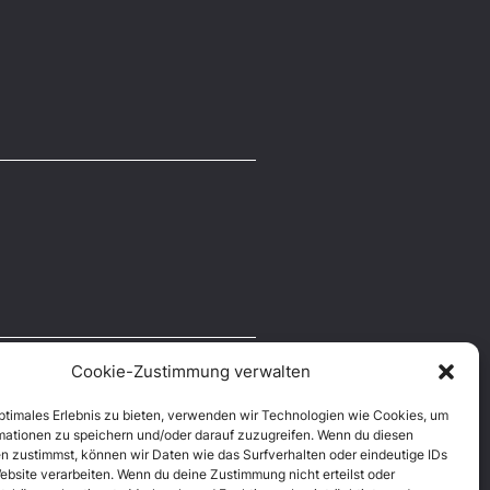
Cookie-Zustimmung verwalten
optimales Erlebnis zu bieten, verwenden wir Technologien wie Cookies, um
mationen zu speichern und/oder darauf zuzugreifen. Wenn du diesen
n zustimmst, können wir Daten wie das Surfverhalten oder eindeutige IDs
ebsite verarbeiten. Wenn du deine Zustimmung nicht erteilst oder