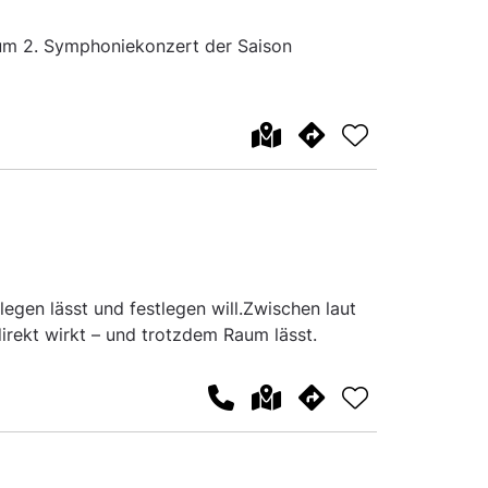
zum 2. Symphoniekonzert der Saison
legen lässt und festlegen will.Zwischen laut
direkt wirkt – und trotzdem Raum lässt.