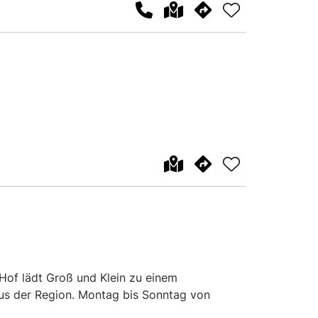
Hof lädt Groß und Klein zu einem
 aus der Region. Montag bis Sonntag von