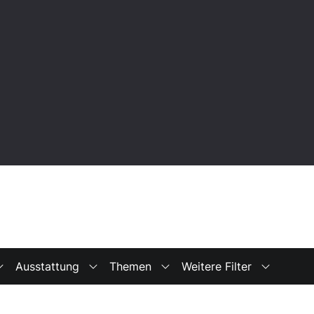
Ausstattung
Themen
Weitere Filter