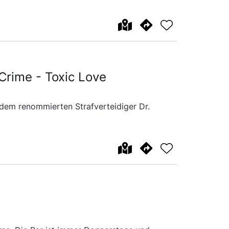
Crime - Toxic Love
dem renommierten Strafverteidiger Dr.