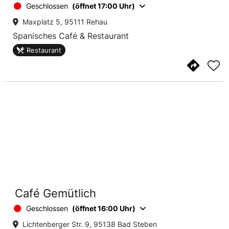
Geschlossen
(öffnet 17:00 Uhr)
Maxplatz 5, 95111 Rehau
Spanisches Café & Restaurant
Restaurant
Café Gemütlich
Geschlossen
(öffnet 16:00 Uhr)
Lichtenberger Str. 9, 95138 Bad Steben