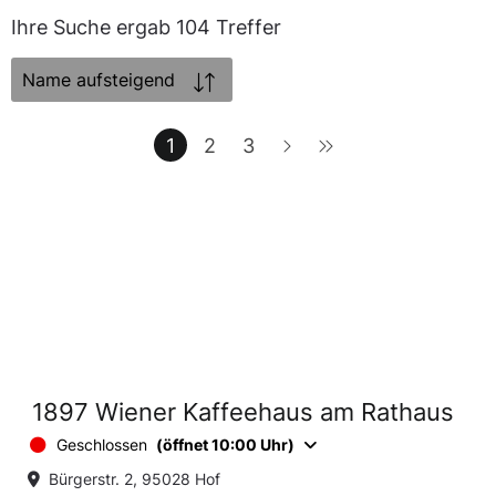
Ihre Suche ergab 104 Treffer
Sortierung:
1
2
3
1897 Wiener Kaffeehaus am Rathaus
Geschlossen
(öffnet 10:00 Uhr)
Bürgerstr. 2, 95028 Hof