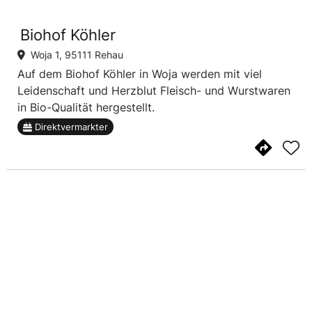
Biohof Köhler
Woja 1, 95111 Rehau
Auf dem Biohof Köhler in Woja werden mit viel
Leidenschaft und Herzblut Fleisch- und Wurstwaren
in Bio-Qualität hergestellt.
Direktvermarkter