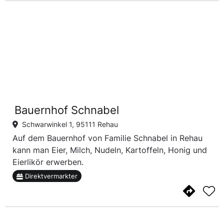
Bauernhof Schnabel
Schwarwinkel 1, 95111 Rehau
Auf dem Bauernhof von Familie Schnabel in Rehau
kann man Eier, Milch, Nudeln, Kartoffeln, Honig und
Eierlikör erwerben.
Direktvermarkter