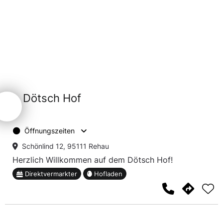
Dötsch Hof
Öffnungszeiten
Schönlind 12, 95111 Rehau
Herzlich Willkommen auf dem Dötsch Hof!
Direktvermarkter
Hofladen