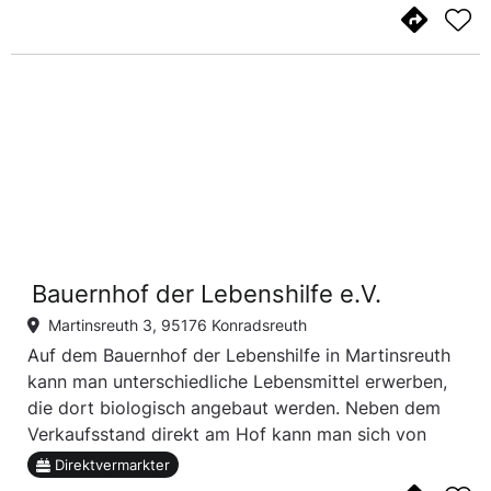
Bauernhof der Lebenshilfe e.V.
Martinsreuth 3, 95176 Konradsreuth
Auf dem Bauernhof der Lebenshilfe in Martinsreuth
kann man unterschiedliche Lebensmittel erwerben,
die dort biologisch angebaut werden. Neben dem
Verkaufsstand direkt am Hof kann man sich von
dort auch die beliebte Biokiste liefern lassen.
Direktvermarkter