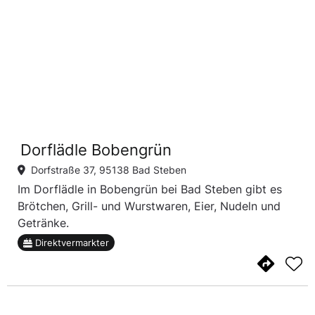
Dorflädle Bobengrün
Dorfstraße 37, 95138 Bad Steben
Im Dorflädle in Bobengrün bei Bad Steben gibt es
Brötchen, Grill- und Wurstwaren, Eier, Nudeln und
Getränke.
Direktvermarkter