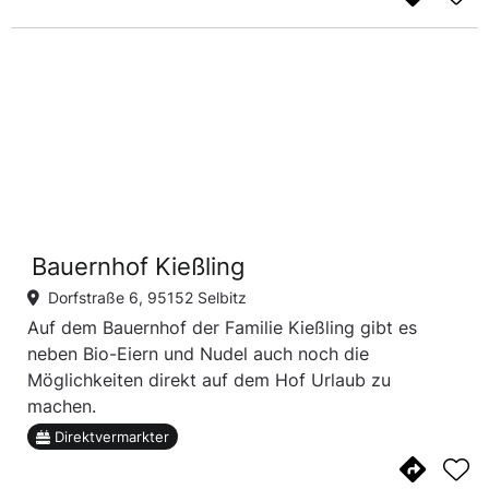
Bauernhof Kießling
Dorfstraße 6, 95152 Selbitz
Auf dem Bauernhof der Familie Kießling gibt es
neben Bio-Eiern und Nudel auch noch die
Möglichkeiten direkt auf dem Hof Urlaub zu
machen.
Direktvermarkter