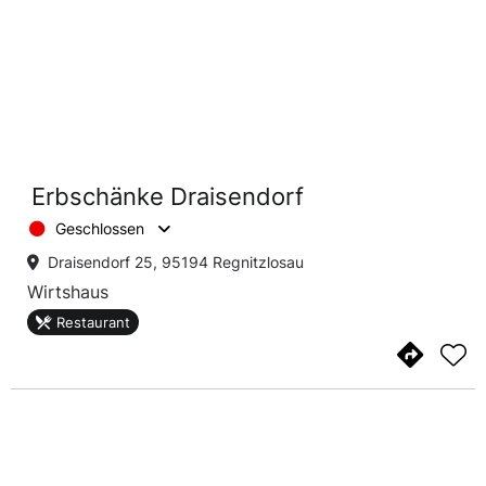
Erbschänke Draisendorf
Geschlossen
Draisendorf 25, 95194 Regnitzlosau
Wirtshaus
Restaurant