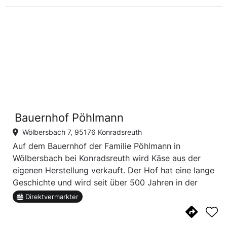
Bauernhof Pöhlmann
Wölbersbach 7, 95176 Konradsreuth
Auf dem Bauernhof der Familie Pöhlmann in
Wölbersbach bei Konradsreuth wird Käse aus der
eigenen Herstellung verkauft. Der Hof hat eine lange
Geschichte und wird seit über 500 Jahren in der
bereits 16. Generation betrieben.
Direktvermarkter