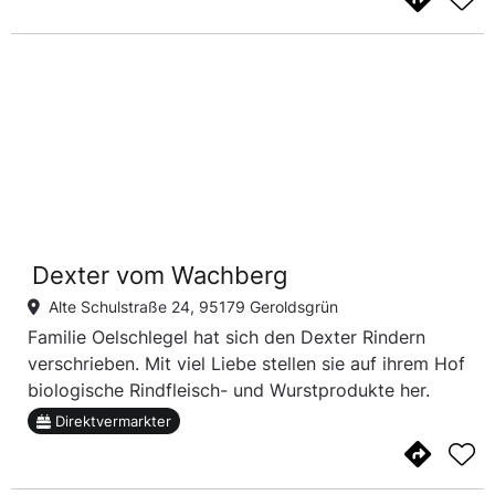
Dexter vom Wachberg
Alte Schulstraße 24, 95179 Geroldsgrün
Familie Oelschlegel hat sich den Dexter Rindern
verschrieben. Mit viel Liebe stellen sie auf ihrem Hof
biologische Rindfleisch- und Wurstprodukte her.
Direktvermarkter