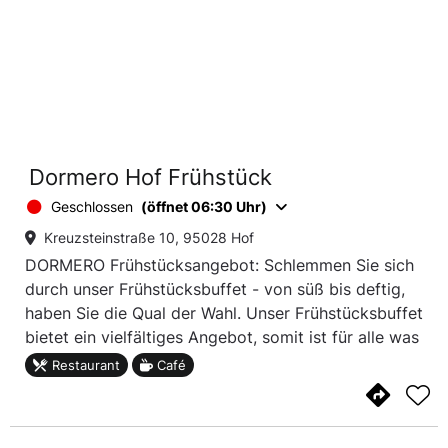
Dormero Hof Frühstück
Geschlossen
(öffnet 06:30 Uhr)
Kreuzsteinstraße 10, 95028 Hof
DORMERO Frühstücksangebot: Schlemmen Sie sich
durch unser Frühstücksbuffet - von süß bis deftig,
haben Sie die Qual der Wahl. Unser Frühstücksbuffet
bietet ein vielfältiges Angebot, somit ist für alle was
leckeres dabei.
Restaurant
Café