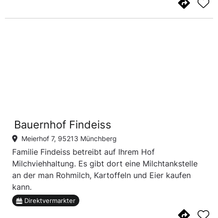
Bauernhof Findeiss
Meierhof 7, 95213 Münchberg
Familie Findeiss betreibt auf Ihrem Hof
Milchviehhaltung. Es gibt dort eine Milchtankstelle
an der man Rohmilch, Kartoffeln und Eier kaufen
kann.
Direktvermarkter