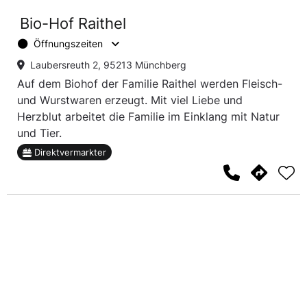
Bio-Hof Raithel
Öffnungszeiten
Laubersreuth 2, 95213 Münchberg
Auf dem Biohof der Familie Raithel werden Fleisch-
und Wurstwaren erzeugt. Mit viel Liebe und
Herzblut arbeitet die Familie im Einklang mit Natur
und Tier.
Direktvermarkter