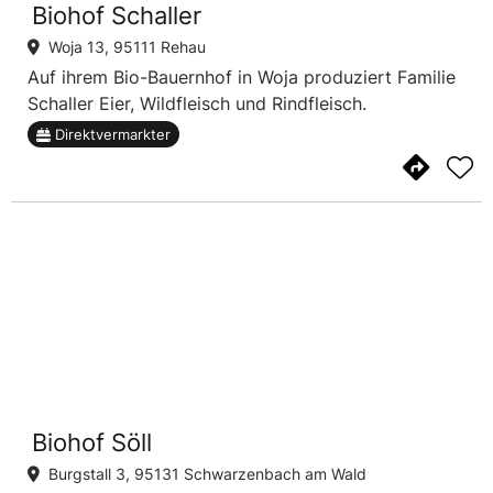
Biohof Schaller
Woja 13, 95111 Rehau
Auf ihrem Bio-Bauernhof in Woja produziert Familie
Schaller Eier, Wildfleisch und Rindfleisch.
Direktvermarkter
Biohof Söll
Burgstall 3, 95131 Schwarzenbach am Wald