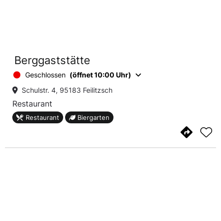
Berggaststätte
Geschlossen
(öffnet 10:00 Uhr)
Schulstr. 4, 95183 Feilitzsch
Restaurant
Restaurant
Biergarten