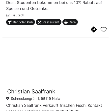
Deal: Studenten bekommen bei uns 10% Rabatt auf
Speisen und Getränke.
Deutsch
Bar oder Pub
Restaurant
Café
Christian Saalfrank
Schneckengrün 1, 95119 Naila
Christian Saalfrank verkauft frischen Fisch. Kontakt