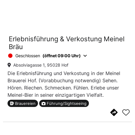
Erlebnisführung & Verkostung Meinel
Bräu
Geschlossen
(öffnet 09:00 Uhr)
Absolviagasse 1, 95028 Hof
Die Erlebnisführung und Verkostung in der Meinel
Brauerei Hof. (Vorabbuchung notwendig) Sehen.
Hören. Riechen. Schmecken. Fühlen. Erlebe unser
Meinel-Bier in seiner einzigartigen Vielfalt.
Brauereien
Führung/Sightseeing