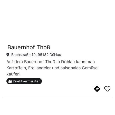
Bauernhof Thoß
Bachstraße 19, 95182 Döhlau
Auf dem Bauernhof Thoß in Döhlau kann man
Kartoffeln, Freilandeier und saisonales Gemüse
kaufen.
Direktvermarkter