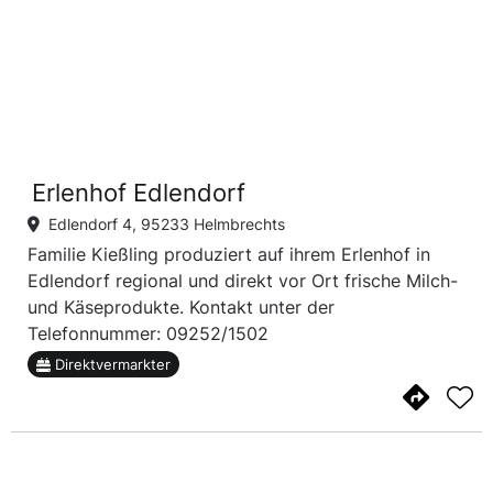
Erlenhof Edlendorf
Edlendorf 4, 95233 Helmbrechts
Familie Kießling produziert auf ihrem Erlenhof in
Edlendorf regional und direkt vor Ort frische Milch-
und Käseprodukte. Kontakt unter der
Telefonnummer: 09252/1502
Direktvermarkter