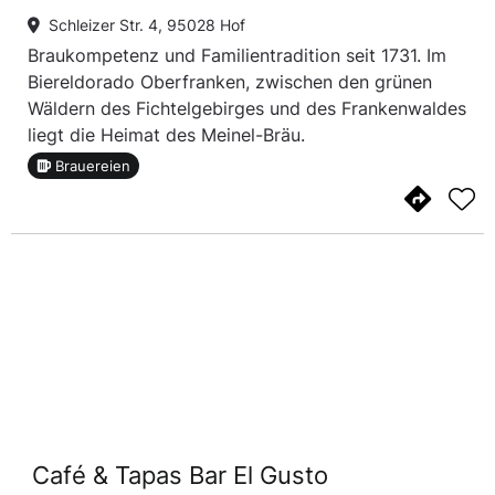
Schleizer Str. 4, 95028 Hof
Braukompetenz und Familientradition seit 1731. Im
Biereldorado Oberfranken, zwischen den grünen
Wäldern des Fichtelgebirges und des Frankenwaldes
liegt die Heimat des Meinel-Bräu.
Brauereien
Café & Tapas Bar El Gusto