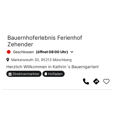
Bauernhoferlebnis Ferienhof
Zehender
Geschlossen
(öffnet 08:00 Uhr)
Markersreuth 30, 95213 Münchberg
Herzlich Willkommen in Kathrin´s Bauerngarten!
Direktvermarkter
Hofladen