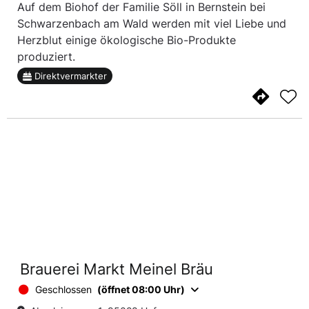
Auf dem Biohof der Familie Söll in Bernstein bei
Schwarzenbach am Wald werden mit viel Liebe und
Herzblut einige ökologische Bio-Produkte
produziert.
Direktvermarkter
Brauerei Markt Meinel Bräu
Geschlossen
(öffnet 08:00 Uhr)