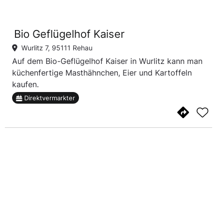
Bio Geflügelhof Kaiser
Wurlitz 7, 95111 Rehau
Auf dem Bio-Geflügelhof Kaiser in Wurlitz kann man
küchenfertige Masthähnchen, Eier und Kartoffeln
kaufen.
Direktvermarkter