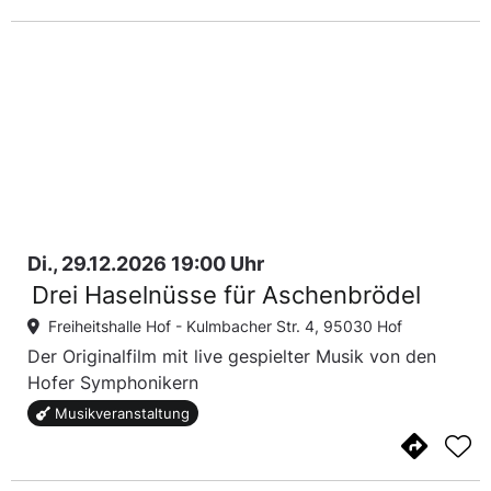
Di., 29.12.2026 19:00 Uhr
Drei Haselnüsse für Aschenbrödel
Freiheitshalle Hof -
Kulmbacher Str. 4, 95030 Hof
Der Originalfilm mit live gespielter Musik von den
Hofer Symphonikern
Musikveranstaltung