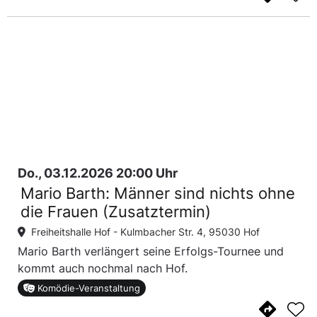
Do., 03.12.2026 20:00 Uhr
Mario Barth: Männer sind nichts ohne
die Frauen (Zusatztermin)
Freiheitshalle Hof -
Kulmbacher Str. 4, 95030 Hof
Mario Barth verlängert seine Erfolgs-Tournee und
kommt auch nochmal nach Hof.
Komödie-Veranstaltung