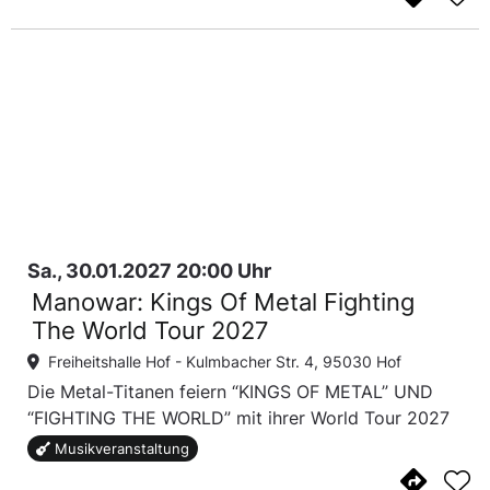
Sa., 30.01.2027 20:00 Uhr
Manowar: Kings Of Metal Fighting
The World Tour 2027
Freiheitshalle Hof -
Kulmbacher Str. 4, 95030 Hof
Die Metal-Titanen feiern “KINGS OF METAL” UND
“FIGHTING THE WORLD” mit ihrer World Tour 2027
Musikveranstaltung