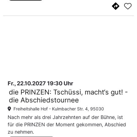
Fr., 22.10.2027 19:30 Uhr
die PRINZEN: Tschüssi, macht‘s gut! -
die Abschiedstournee
Freiheitshalle Hof -
Kulmbacher Str. 4, 95030
Nach mehr als drei Jahrzehnten auf der Bühne, ist
für die PRINZEN der Moment gekommen, Abschied
zu nehmen.