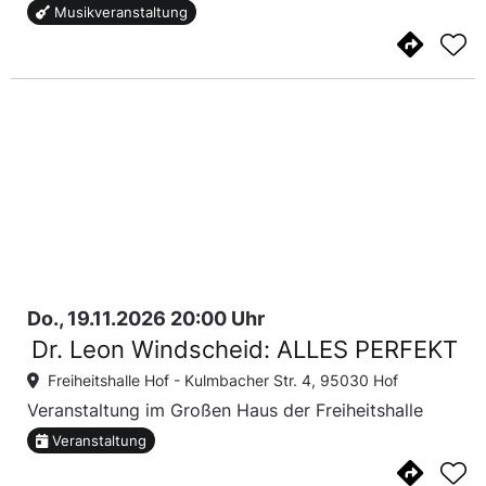
Musikveranstaltung
Do., 19.11.2026 20:00 Uhr
Dr. Leon Windscheid: ALLES PERFEKT
Freiheitshalle Hof -
Kulmbacher Str. 4, 95030 Hof
Veranstaltung im Großen Haus der Freiheitshalle
Veranstaltung