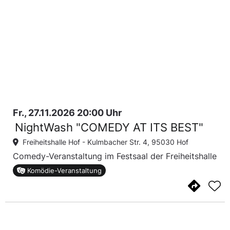
Fr., 27.11.2026 20:00 Uhr
NightWash "COMEDY AT ITS BEST"
Freiheitshalle Hof -
Kulmbacher Str. 4, 95030 Hof
Comedy-Veranstaltung im Festsaal der Freiheitshalle
Komödie-Veranstaltung