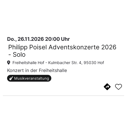
Do., 26.11.2026 20:00 Uhr
Philipp Poisel Adventskonzerte 2026
- Solo
Freiheitshalle Hof -
Kulmbacher Str. 4, 95030 Hof
Konzert in der Freiheitshalle
Musikveranstaltung