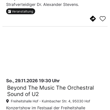
Strafverteidiger Dr. Alexander Stevens.
Veranstaltung
So., 29.11.2026 19:30 Uhr
Beyond The Music The Orchestral
Sound of U2
Freiheitshalle Hof -
Kulmbacher Str. 4, 95030 Hof
Konzertshow im Festsaal der Freiheitshalle