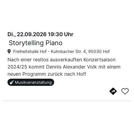
Di., 22.09.2026 19:30 Uhr
Storytelling Piano
Freiheitshalle Hof -
Kulmbacher Str. 4, 95030 Hof
Nach einer restlos ausverkauften Konzertsaison
2024/25 kommt Dennis Alexander Volk mit einem
neuen Programm zurück nach Hof!
Musikveranstaltung