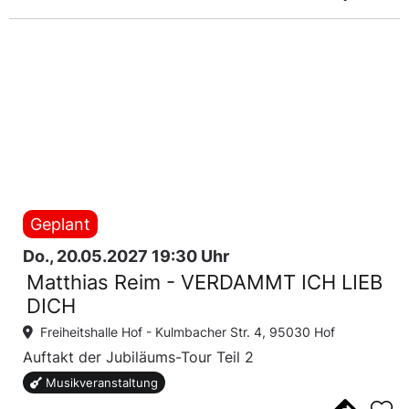
Geplant
Do., 20.05.2027 19:30 Uhr
Matthias Reim - VERDAMMT ICH LIEB
DICH
Freiheitshalle Hof -
Kulmbacher Str. 4, 95030 Hof
Auftakt der Jubiläums-Tour Teil 2
Musikveranstaltung