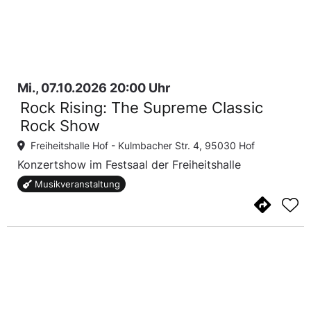
Mi., 07.10.2026 20:00 Uhr
Rock Rising: The Supreme Classic
Rock Show
Freiheitshalle Hof -
Kulmbacher Str. 4, 95030 Hof
Konzertshow im Festsaal der Freiheitshalle
Musikveranstaltung