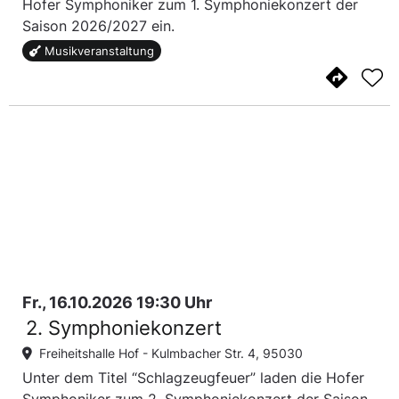
Hofer Symphoniker zum 1. Symphoniekonzert der
Saison 2026/2027 ein.
Musikveranstaltung
Fr., 16.10.2026 19:30 Uhr
2. Symphoniekonzert
Freiheitshalle Hof -
Kulmbacher Str. 4, 95030
Unter dem Titel “Schlagzeugfeuer” laden die Hofer