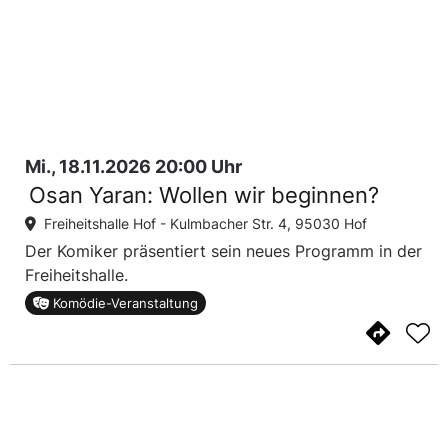
Mi., 18.11.2026 20:00 Uhr
Osan Yaran: Wollen wir beginnen?
Freiheitshalle Hof -
Kulmbacher Str. 4, 95030 Hof
Der Komiker präsentiert sein neues Programm in der
Freiheitshalle.
Komödie-Veranstaltung