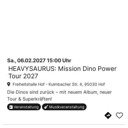
Sa., 06.02.2027 15:00 Uhr
HEAVYSAURUS: Mission Dino Power
Tour 2027
Freiheitshalle Hof -
Kulmbacher Str. 4, 95030 Hof
Die Dinos sind zurück – mit neuem Album, neuer
Tour & Superkräften!
Veranstaltung
Musikveranstaltung