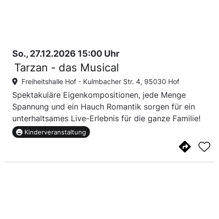
So., 27.12.2026 15:00 Uhr
Tarzan - das Musical
Freiheitshalle Hof -
Kulmbacher Str. 4, 95030 Hof
Spektakuläre Eigenkompositionen, jede Menge
Spannung und ein Hauch Romantik sorgen für ein
unterhaltsames Live-Erlebnis für die ganze Familie!
Kinderveranstaltung