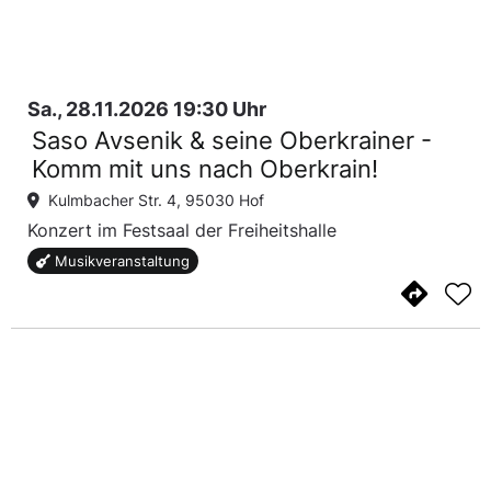
Sa., 28.11.2026 19:30 Uhr
Saso Avsenik & seine Oberkrainer -
Komm mit uns nach Oberkrain!
Kulmbacher Str. 4, 95030 Hof
Konzert im Festsaal der Freiheitshalle
Musikveranstaltung