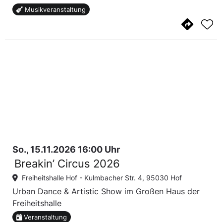
Musikveranstaltung
So., 15.11.2026 16:00 Uhr
Breakin’ Circus 2026
Freiheitshalle Hof -
Kulmbacher Str. 4, 95030 Hof
Urban Dance & Artistic Show im Großen Haus der
Freiheitshalle
Veranstaltung