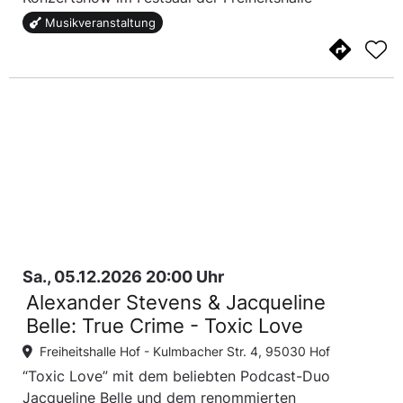
Musikveranstaltung
Sa., 05.12.2026 20:00 Uhr
Alexander Stevens & Jacqueline
Belle: True Crime - Toxic Love
Freiheitshalle Hof -
Kulmbacher Str. 4, 95030 Hof
“Toxic Love” mit dem beliebten Podcast-Duo
Jacqueline Belle und dem renommierten