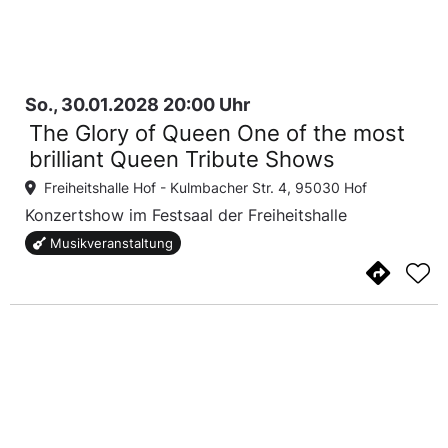
So., 30.01.2028 20:00 Uhr
The Glory of Queen One of the most
brilliant Queen Tribute Shows
Freiheitshalle Hof -
Kulmbacher Str. 4, 95030 Hof
Konzertshow im Festsaal der Freiheitshalle
Musikveranstaltung