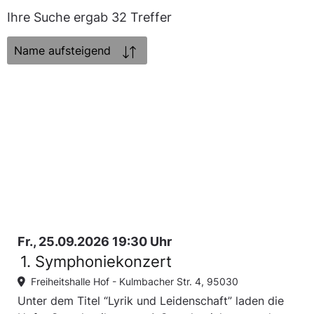
Ihre Suche ergab 32 Treffer
Sortierung:
Fr., 25.09.2026 19:30 Uhr
1. Symphoniekonzert
Freiheitshalle Hof -
Kulmbacher Str. 4, 95030
Unter dem Titel “Lyrik und Leidenschaft” laden die