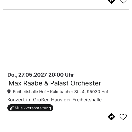
Do., 27.05.2027 20:00 Uhr
Max Raabe & Palast Orchester
Freiheitshalle Hof -
Kulmbacher Str. 4, 95030 Hof
Konzert im Großen Haus der Freiheitshalle
Musikveranstaltung