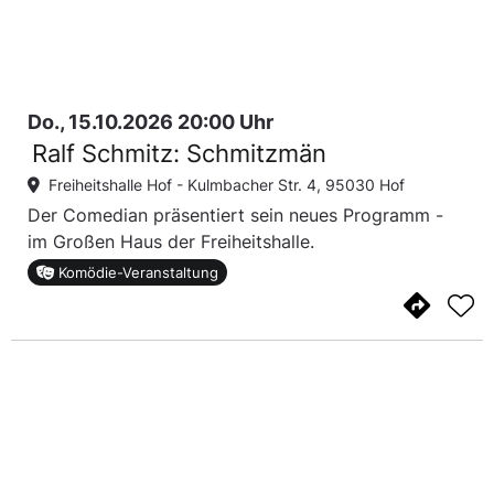
Do., 15.10.2026 20:00 Uhr
Ralf Schmitz: Schmitzmän
Freiheitshalle Hof -
Kulmbacher Str. 4, 95030 Hof
Der Comedian präsentiert sein neues Programm -
im Großen Haus der Freiheitshalle.
Komödie-Veranstaltung