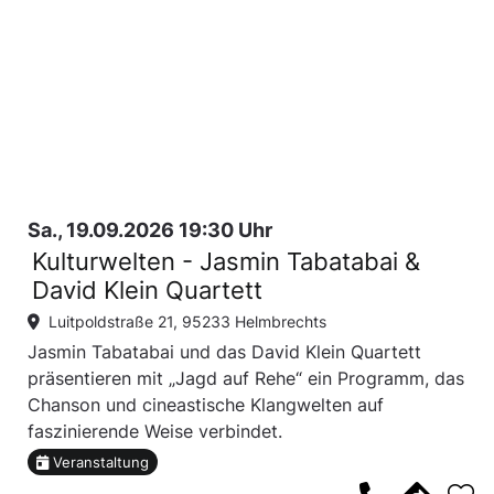
Sa., 19.09.2026 19:30 Uhr
Kulturwelten - Jasmin Tabatabai &
David Klein Quartett
Luitpoldstraße 21, 95233 Helmbrechts
Jasmin Tabatabai und das David Klein Quartett
präsentieren mit „Jagd auf Rehe“ ein Programm, das
Chanson und cineastische Klangwelten auf
faszinierende Weise verbindet.
Veranstaltung