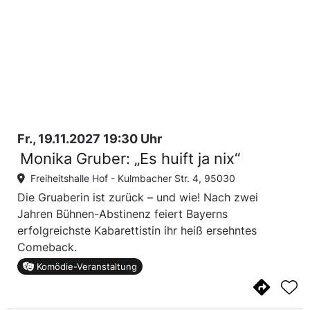
Fr., 19.11.2027 19:30 Uhr
Monika Gruber: „Es huift ja nix“
Freiheitshalle Hof -
Kulmbacher Str. 4, 95030
Die Gruaberin ist zurück – und wie! Nach zwei
Jahren Bühnen-Abstinenz feiert Bayerns
erfolgreichste Kabarettistin ihr heiß ersehntes
Comeback.
Komödie-Veranstaltung