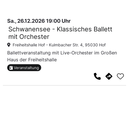
Sa., 26.12.2026 19:00 Uhr
Schwanensee - Klassisches Ballett
mit Orchester
Freiheitshalle Hof -
Kulmbacher Str. 4, 95030 Hof
Ballettveranstaltung mit Live-Orchester im Großen
Haus der Freiheitshalle
Veranstaltung