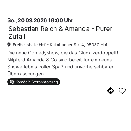
So., 20.09.2026 18:00 Uhr
Sebastian Reich & Amanda - Purer
Zufall
Freiheitshalle Hof -
Kulmbacher Str. 4, 95030 Hof
Die neue Comedyshow, die das Glück verdoppelt!
Nilpferd Amanda & Co sind bereit für ein neues
Showerlebnis voller Spaß und unvorhersehbarer
Überraschungen!
Komödie-Veranstaltung