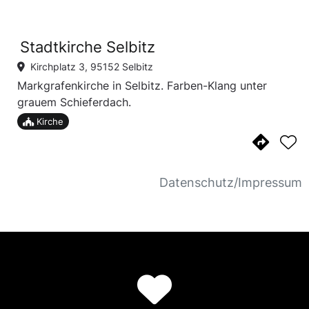
Stadtkirche Selbitz
Kirchplatz 3, 95152 Selbitz
Markgrafenkirche in Selbitz. Farben-Klang unter
grauem Schieferdach.
Kirche
Datenschutz/Impressum