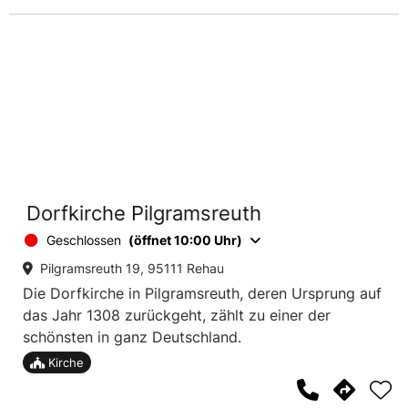
Dorfkirche Pilgramsreuth
Geschlossen
(öffnet 10:00 Uhr)
Pilgramsreuth 19, 95111 Rehau
Die Dorfkirche in Pilgramsreuth, deren Ursprung auf
das Jahr 1308 zurückgeht, zählt zu einer der
schönsten in ganz Deutschland.
Kirche