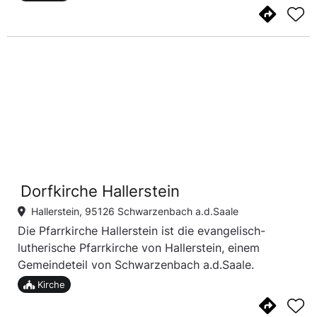
Dorfkirche Hallerstein
Hallerstein, 95126 Schwarzenbach a.d.Saale
Die Pfarrkirche Hallerstein ist die evangelisch-
lutherische Pfarrkirche von Hallerstein, einem
Gemeindeteil von Schwarzenbach a.d.Saale.
Kirche