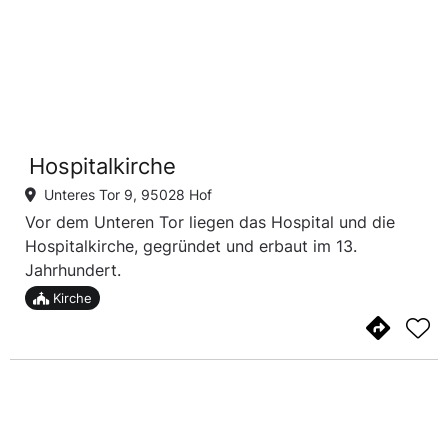
Hospitalkirche
Unteres Tor 9, 95028 Hof
Vor dem Unteren Tor liegen das Hospital und die
Hospitalkirche, gegründet und erbaut im 13.
Jahrhundert.
Kirche