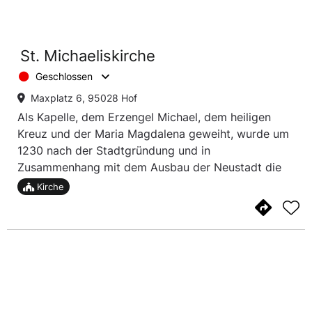
St. Michaeliskirche
Geschlossen
Maxplatz 6, 95028 Hof
Als Kapelle, dem Erzengel Michael, dem heiligen
Kreuz und der Maria Magdalena geweiht, wurde um
1230 nach der Stadtgründung und in
Zusammenhang mit dem Ausbau der Neustadt die
St. Michaeliskirche in Hof errichtet.
Kirche