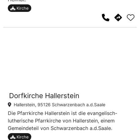
Kirche
Dorfkirche Hallerstein
Hallerstein, 95126 Schwarzenbach a.d.Saale
Die Pfarrkirche Hallerstein ist die evangelisch-
lutherische Pfarrkirche von Hallerstein, einem
Gemeindeteil von Schwarzenbach a.d.Saale.
Kirche