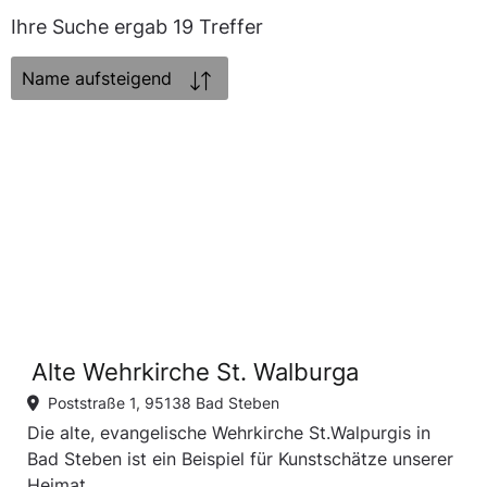
Ihre Suche ergab 19 Treffer
Sortierung:
Alte Wehrkirche St. Walburga
Poststraße 1, 95138 Bad Steben
Die alte, evangelische Wehrkirche St.Walpurgis in
Bad Steben ist ein Beispiel für Kunstschätze unserer
Heimat.