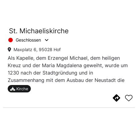
St. Michaeliskirche
Geschlossen
Maxplatz 6, 95028 Hof
Als Kapelle, dem Erzengel Michael, dem heiligen
Kreuz und der Maria Magdalena geweiht, wurde um
1230 nach der Stadtgründung und in
Zusammenhang mit dem Ausbau der Neustadt die
St. Michaeliskirche in Hof errichtet.
Kirche