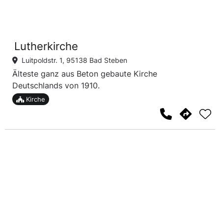
Lutherkirche
Luitpoldstr. 1, 95138 Bad Steben
Älteste ganz aus Beton gebaute Kirche
Deutschlands von 1910.
Kirche