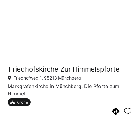
Friedhofskirche Zur Himmelspforte
Friedhofweg 1, 95213 Münchberg
Markgrafenkirche in Münchberg. Die Pforte zum
Himmel.
Kirche