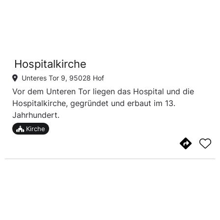
Hospitalkirche
Unteres Tor 9, 95028 Hof
Vor dem Unteren Tor liegen das Hospital und die
Hospitalkirche, gegründet und erbaut im 13.
Jahrhundert.
Kirche