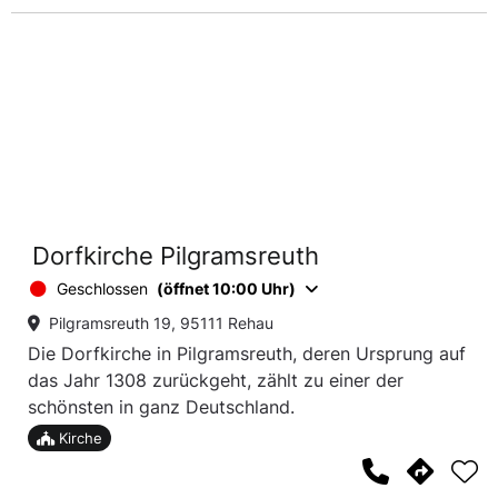
Dorfkirche Pilgramsreuth
Geschlossen
(öffnet 10:00 Uhr)
Pilgramsreuth 19, 95111 Rehau
Die Dorfkirche in Pilgramsreuth, deren Ursprung auf
das Jahr 1308 zurückgeht, zählt zu einer der
schönsten in ganz Deutschland.
Kirche