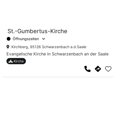
St.-Gumbertus-Kirche
Öffnungszeiten
Kirchberg, 95126 Schwarzenbach a.d.Saale
Evangelische Kirche in Schwarzenbach an der Saale
Kirche