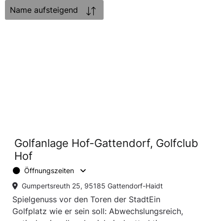
Sortierung:
Golfanlage Hof-Gattendorf, Golfclub
Hof
Öffnungszeiten
Gumpertsreuth 25, 95185 Gattendorf-Haidt
Spielgenuss vor den Toren der StadtEin
Golfplatz wie er sein soll: Abwechslungsreich,