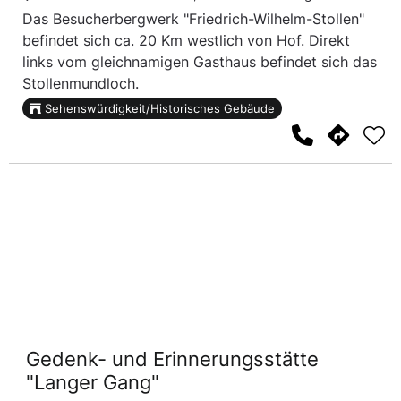
Das Besucherbergwerk "Friedrich-Wilhelm-Stollen"
befindet sich ca. 20 Km westlich von Hof. Direkt
links vom gleichnamigen Gasthaus befindet sich das
Stollenmundloch.
Sehenswürdigkeit/Historisches Gebäude
Gedenk- und Erinnerungsstätte
"Langer Gang"