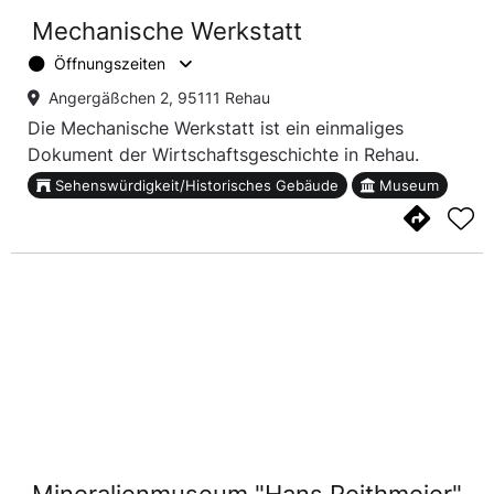
Mechanische Werkstatt
Öffnungszeiten
Angergäßchen 2, 95111 Rehau
Die Mechanische Werkstatt ist ein einmaliges
Dokument der Wirtschaftsgeschichte in Rehau.
Sehenswürdigkeit/Historisches Gebäude
Museum