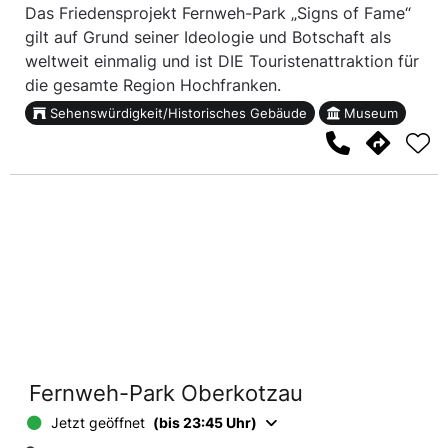
Das Friedensprojekt Fernweh-Park „Signs of Fame“
gilt auf Grund seiner Ideologie und Botschaft als
weltweit einmalig und ist DIE Touristenattraktion für
die gesamte Region Hochfranken.
Sehenswürdigkeit/Historisches Gebäude
Museum
Fernweh-Park Oberkotzau
Jetzt geöffnet
(bis 23:45 Uhr)