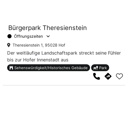
Bürgerpark Theresienstein
Öffnungszeiten
Theresienstein 1, 95028 Hof
Der weitläufige Landschaftspark streckt seine Fühler
bis zur Hofer Innenstadt aus
Sehenswürdigkeit/Historisches Gebäude
Park