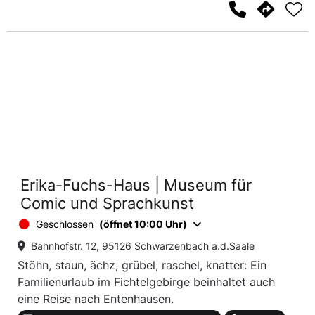
Erika-Fuchs-Haus | Museum für
Comic und Sprachkunst
Geschlossen
(öffnet 10:00 Uhr)
Bahnhofstr. 12, 95126 Schwarzenbach a.d.Saale
Stöhn, staun, ächz, grübel, raschel, knatter: Ein
Familienurlaub im Fichtelgebirge beinhaltet auch
eine Reise nach Entenhausen.