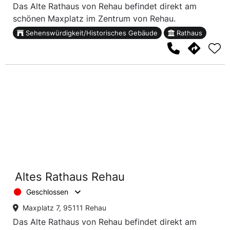
Das Alte Rathaus von Rehau befindet direkt am
schönen Maxplatz im Zentrum von Rehau.
Sehenswürdigkeit/Historisches Gebäude
Rathaus
Altes Rathaus Rehau
Geschlossen
Maxplatz 7, 95111 Rehau
Das Alte Rathaus von Rehau befindet direkt am