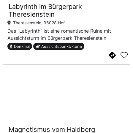
Labyrinth im Bürgerpark
Theresienstein
Theresienstein, 95028 Hof
Das “Labyrinth” ist eine romantische Ruine mit
Aussichtsturm im Bürgerpark Theresienstein
Denkmal
Aussichtspunkt/-turm
Magnetismus vom Haidberg