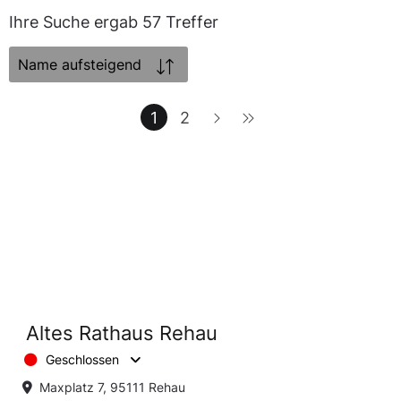
Ihre Suche ergab 57 Treffer
Sortierung:
1
2
Altes Rathaus Rehau
Geschlossen
Maxplatz 7, 95111 Rehau