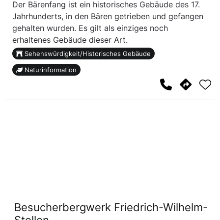
Der Bärenfang ist ein historisches Gebäude des 17.
Jahrhunderts, in den Bären getrieben und gefangen
gehalten wurden. Es gilt als einziges noch
erhaltenes Gebäude dieser Art.
Sehenswürdigkeit/Historisches Gebäude
Naturinformation
Besucherbergwerk Friedrich-Wilhelm-