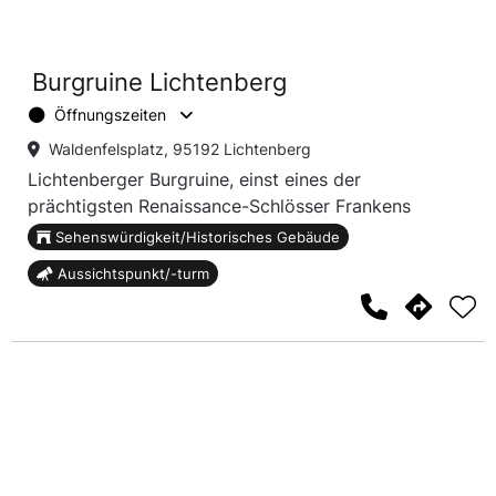
Burgruine Lichtenberg
Öffnungszeiten
Waldenfelsplatz, 95192 Lichtenberg
Lichtenberger Burgruine, einst eines der
prächtigsten Renaissance-Schlösser Frankens
Sehenswürdigkeit/Historisches Gebäude
Aussichtspunkt/-turm