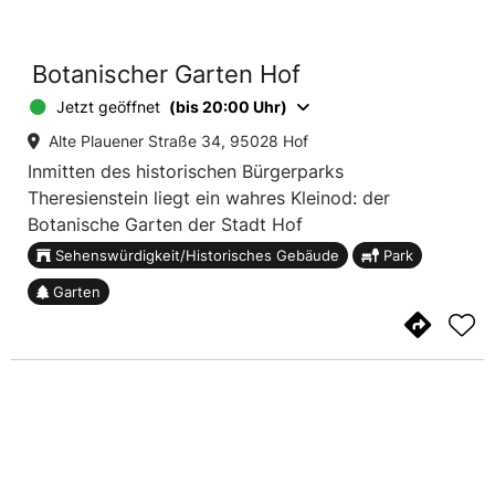
Botanischer Garten Hof
Jetzt geöffnet
(bis 20:00 Uhr)
Alte Plauener Straße 34, 95028 Hof
Inmitten des historischen Bürgerparks
Theresienstein liegt ein wahres Kleinod: der
Botanische Garten der Stadt Hof
Sehenswürdigkeit/Historisches Gebäude
Park
Garten