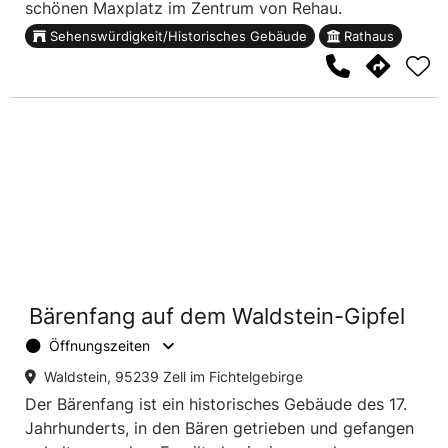
schönen Maxplatz im Zentrum von Rehau.
Sehenswürdigkeit/Historisches Gebäude
Rathaus
Bärenfang auf dem Waldstein-Gipfel
Öffnungszeiten
Waldstein, 95239 Zell im Fichtelgebirge
Der Bärenfang ist ein historisches Gebäude des 17.
Jahrhunderts, in den Bären getrieben und gefangen