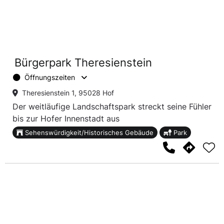
Bürgerpark Theresienstein
Öffnungszeiten
Theresienstein 1, 95028 Hof
Der weitläufige Landschaftspark streckt seine Fühler
bis zur Hofer Innenstadt aus
Sehenswürdigkeit/Historisches Gebäude
Park