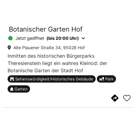
Botanischer Garten Hof
Jetzt geöffnet
(bis 20:00 Uhr)
Alte Plauener Straße 34, 95028 Hof
Inmitten des historischen Bürgerparks
Theresienstein liegt ein wahres Kleinod: der
Botanische Garten der Stadt Hof
Sehenswürdigkeit/Historisches Gebäude
Park
Garten