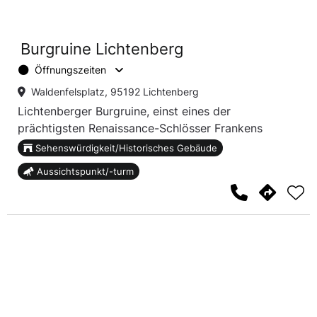
Burgruine Lichtenberg
Öffnungszeiten
Waldenfelsplatz, 95192 Lichtenberg
Lichtenberger Burgruine, einst eines der
prächtigsten Renaissance-Schlösser Frankens
Sehenswürdigkeit/Historisches Gebäude
Aussichtspunkt/-turm