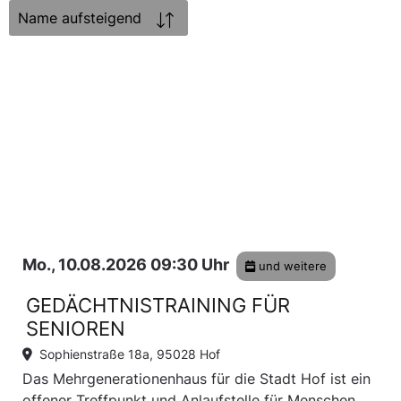
Sortierung:
Mo., 10.08.2026 09:30 Uhr
und weitere
GEDÄCHTNISTRAINING FÜR
SENIOREN
Sophienstraße 18a, 95028 Hof
Das Mehrgenerationenhaus für die Stadt Hof ist ein
offener Treffpunkt und Anlaufstelle für Menschen