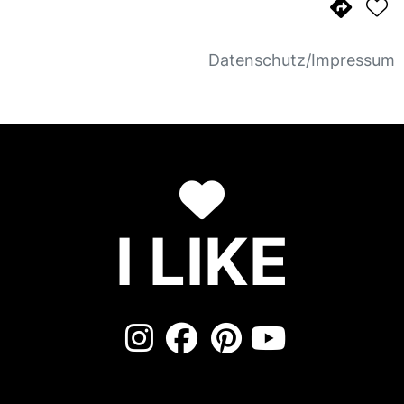
Datenschutz/Impressum
I LIKE