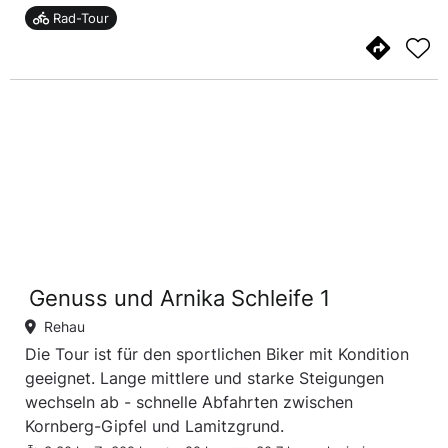
Rad-Tour
Genuss und Arnika Schleife 1
Rehau
Die Tour ist für den sportlichen Biker mit Kondition
geeignet. Lange mittlere und starke Steigungen
wechseln ab - schnelle Abfahrten zwischen
Kornberg-Gipfel und Lamitzgrund.