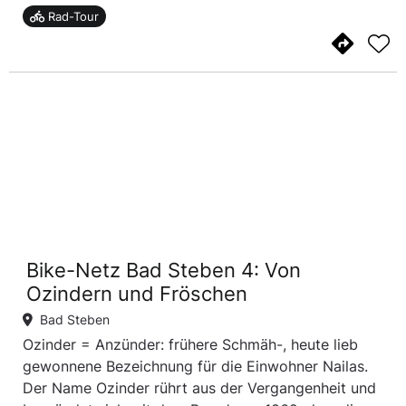
Rad-Tour
Bike-Netz Bad Steben 4: Von
Ozindern und Fröschen
Bad Steben
Ozinder = Anzünder: frühere Schmäh-, heute lieb
gewonnene Bezeichnung für die Einwohner Nailas.
Der Name Ozinder rührt aus der Vergangenheit und