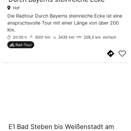
Hof
Die Radtour Durch Bayerns steinreiche Ecke ist eine
anspruchsvolle Tour mit einer Länge von über 200
Km.
20:00 h
3001 hm
3435 hm
208,5 km
einfach
Rad-Tour
E1 Bad Steben bis Weißenstadt am