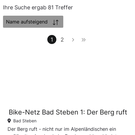
Ihre Suche ergab 81 Treffer
Sortierung:
1
2
Bike-Netz Bad Steben 1: Der Berg ruft
Bad Steben
Der Berg ruft - nicht nur im Alpenländischen ein