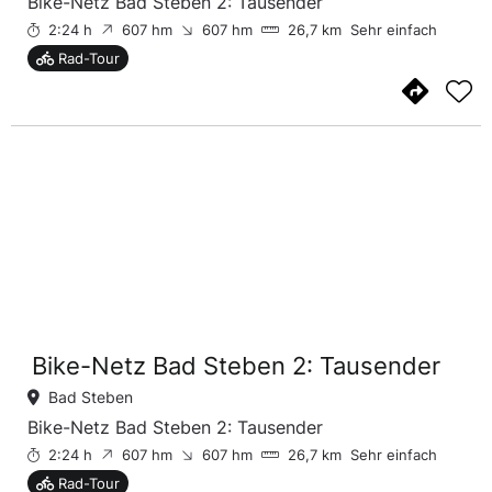
Bike-Netz Bad Steben 2: Tausender
2:24 h
607 hm
607 hm
26,7 km
Sehr einfach
Rad-Tour
Bike-Netz Bad Steben 2: Tausender
Bad Steben
Bike-Netz Bad Steben 2: Tausender
2:24 h
607 hm
607 hm
26,7 km
Sehr einfach
Rad-Tour