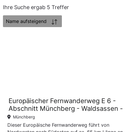
Ihre Suche ergab 5 Treffer
Sortierung:
Europäischer Fernwanderweg E 6 -
Abschnitt Münchberg - Waldsassen -
Münchberg
Dieser Europäische Fernwanderweg führt von