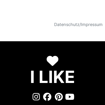
Datenschutz/Impressum
I LIKE