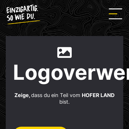
Logoverwe
Zeige,
dass du ein Teil vom
HOFER LAND
bist.