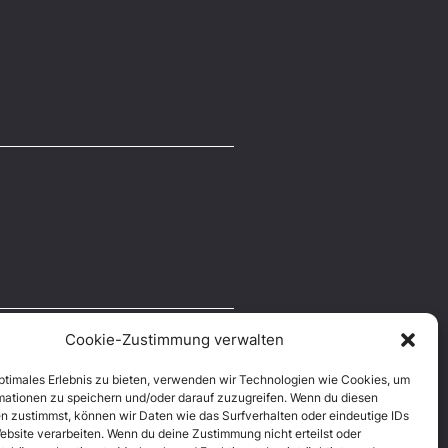
Cookie-Zustimmung verwalten
optimales Erlebnis zu bieten, verwenden wir Technologien wie Cookies, um
mationen zu speichern und/oder darauf zuzugreifen. Wenn du diesen
n zustimmst, können wir Daten wie das Surfverhalten oder eindeutige IDs
ebsite verarbeiten. Wenn du deine Zustimmung nicht erteilst oder