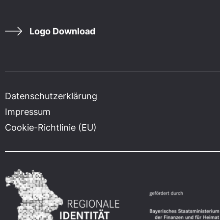
Logo Download
Datenschutzerklärung
Impressum
Cookie-Richtlinie (EU)