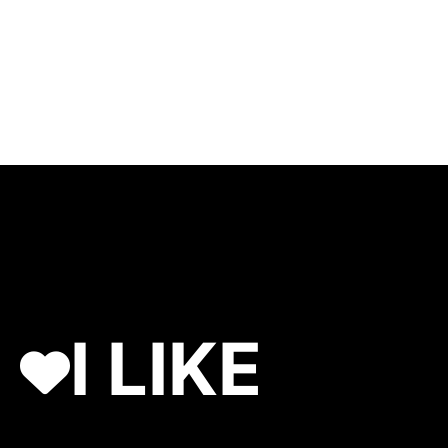
I LIKE