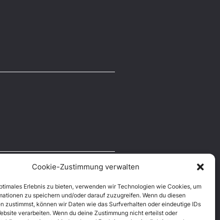
Cookie-Zustimmung verwalten
optimales Erlebnis zu bieten, verwenden wir Technologien wie Cookies, um
mationen zu speichern und/oder darauf zuzugreifen. Wenn du diesen
n zustimmst, können wir Daten wie das Surfverhalten oder eindeutige IDs
ebsite verarbeiten. Wenn du deine Zustimmung nicht erteilst oder