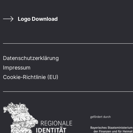
Logo Download
Datenschutzerklärung
Impressum
Cookie-Richtlinie (EU)