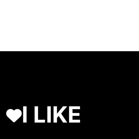
I LIKE