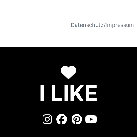
Datenschutz/Impressum
I LIKE