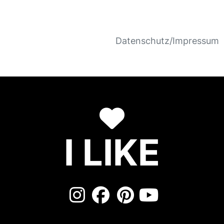
Datenschutz/Impressum
I LIKE