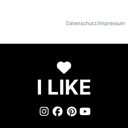
Datenschutz/Impressum
I LIKE