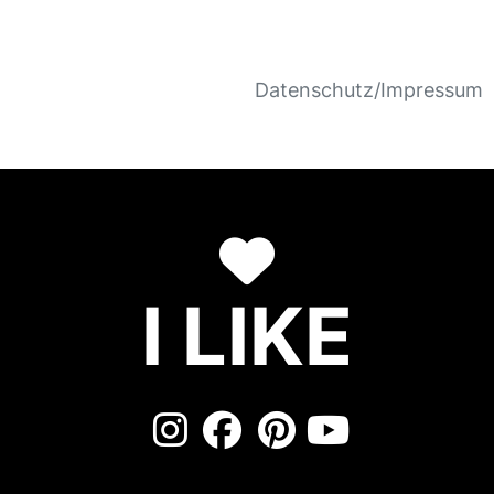
Datenschutz/Impressum
I LIKE