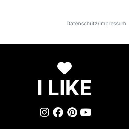
Datenschutz/Impressum
I LIKE