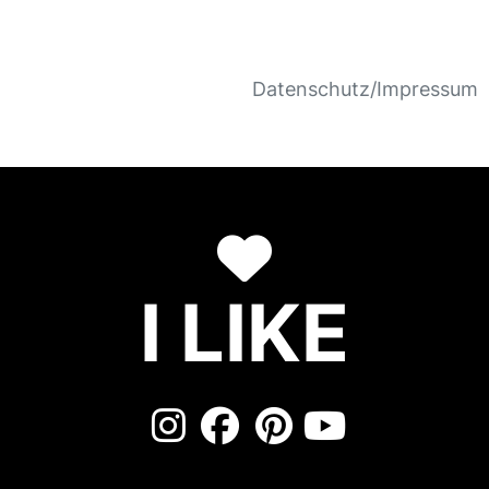
Datenschutz/Impressum
I LIKE