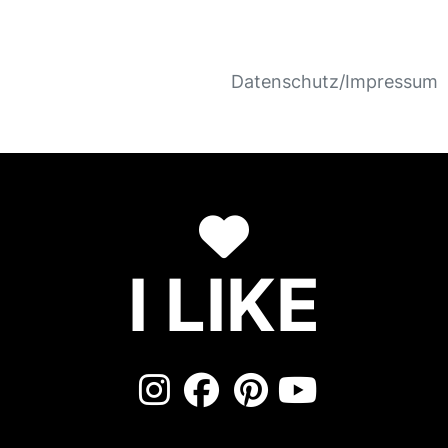
Datenschutz/Impressum
I LIKE