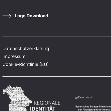
Logo Download
Datenschutzerklärung
Impressum
Cookie-Richtlinie (EU)