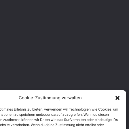
Cookie-Zustimmung verwalten
optimales Erlebnis zu bieten, verwenden wir Technologien wie Cookies, um
mationen zu speichern und/oder darauf zuzugreifen. Wenn du diesen
n zustimmst, können wir Daten wie das Surfverhalten oder eindeutige IDs
ebsite verarbeiten. Wenn du deine Zustimmung nicht erteilst oder