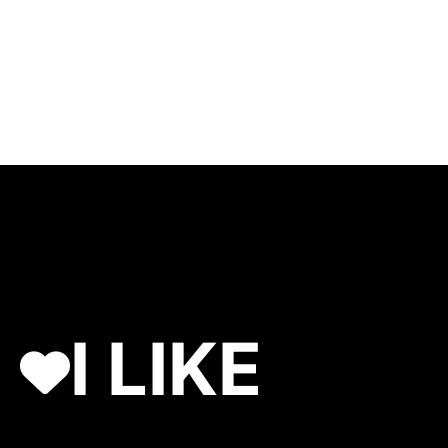
I LIKE