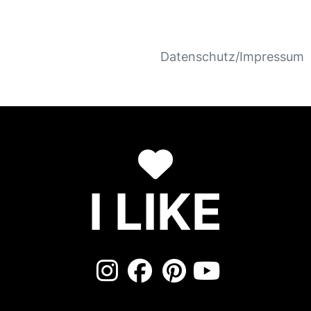
Datenschutz/Impressum
I LIKE