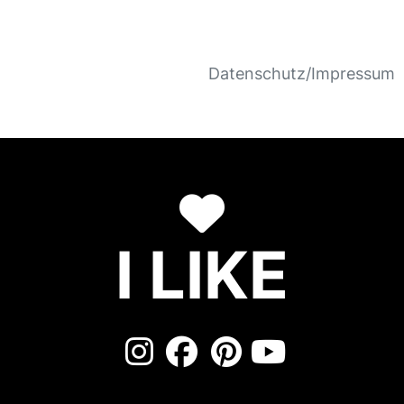
Datenschutz/Impressum
I LIKE