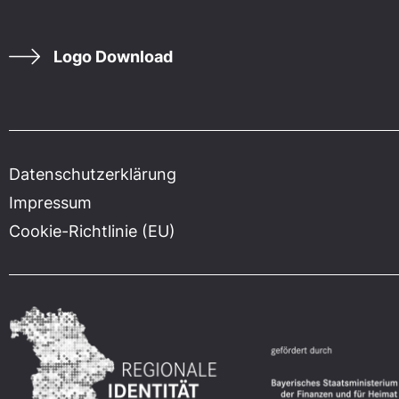
Logo Download
Datenschutzerklärung
Impressum
Cookie-Richtlinie (EU)