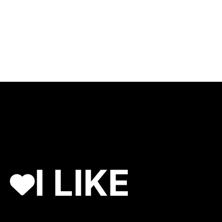
I LIKE