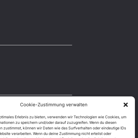
Cookie-Zustimmung verwalten
optimales Erlebnis zu bieten, verwenden wir Technologien wie Cookies, um
mationen zu speichern und/oder darauf zuzugreifen. Wenn du diesen
n zustimmst, können wir Daten wie das Surfverhalten oder eindeutige IDs
ebsite verarbeiten. Wenn du deine Zustimmung nicht erteilst oder