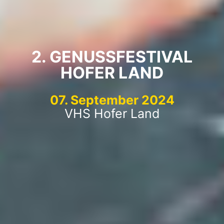
2. GENUSSFESTIVAL
HOFER LAND
07. September 2024
VHS Hofer Land