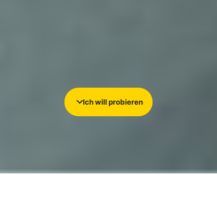
Ich will probieren