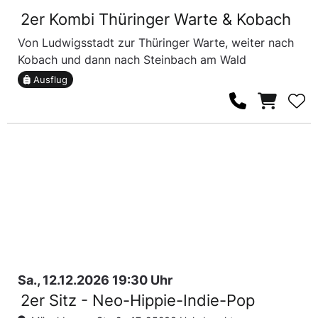
2er Kombi Thüringer Warte & Kobach
Von Ludwigsstadt zur Thüringer Warte, weiter nach
Kobach und dann nach Steinbach am Wald
Ausflug
Sa., 12.12.2026 19:30 Uhr
2er Sitz - Neo-Hippie-Indie-Pop