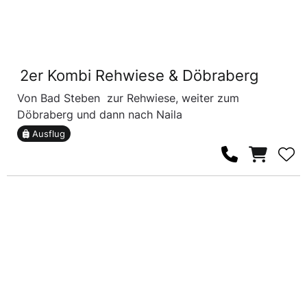
2er Kombi Rehwiese & Döbraberg
Von Bad Steben zur Rehwiese, weiter zum
Döbraberg und dann nach Naila
Ausflug