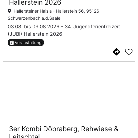
Hallerstein 2026
Hallersteiner Haisla -
Hallerstein 56, 95126
Schwarzenbach a.d.Saale
03.08. bis 09.08.2026 - 34. Jugendferienfreizeit
(JUBI) Hallerstein 2026
Veranstaltung
3er Kombi Döbraberg, Rehwiese &
Leitschtal