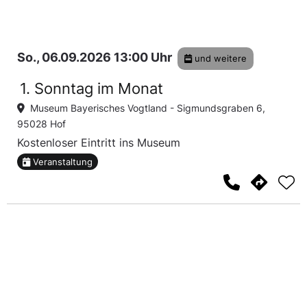
So., 06.09.2026 13:00 Uhr
und weitere
1. Sonntag im Monat
Museum Bayerisches Vogtland -
Sigmundsgraben 6,
95028 Hof
Kostenloser Eintritt ins Museum
Veranstaltung