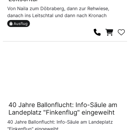
Von Naila zum Döbraberg, dann zur Rehwiese,
danach ins Leitschtal und dann nach Kronach
Ausflug
40 Jahre Ballonflucht: Info-Säule am
Landeplatz "Finkenflug" eingeweiht
40 Jahre Ballonflucht: Info-Säule am Landeplatz
"Finkenflug" eingeweiht