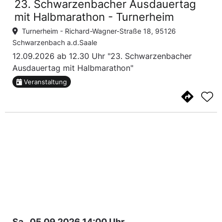
23. Schwarzenbacher Ausdauertag
mit Halbmarathon - Turnerheim
Turnerheim -
Richard-Wagner-Straße 18, 95126
Schwarzenbach a.d.Saale
12.09.2026 ab 12.30 Uhr "23. Schwarzenbacher
Ausdauertag mit Halbmarathon"
Veranstaltung
Sa., 05.09.2026 14:00 Uhr