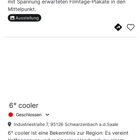
mit Spannung erwarteten Filmtage-Plakate in den
Mittelpunkt.
Ausstellung
6° cooler
Geschlossen
Industriestraße 7, 95126 Schwarzenbach a.d.Saale
6° cooler ist eine Bekenntnis zur Region: Es vereint