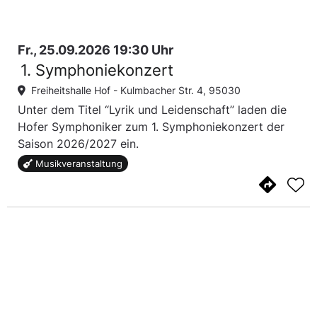
Fr., 25.09.2026 19:30 Uhr
1. Symphoniekonzert
Freiheitshalle Hof -
Kulmbacher Str. 4, 95030
Unter dem Titel “Lyrik und Leidenschaft” laden die
Hofer Symphoniker zum 1. Symphoniekonzert der
Saison 2026/2027 ein.
Musikveranstaltung