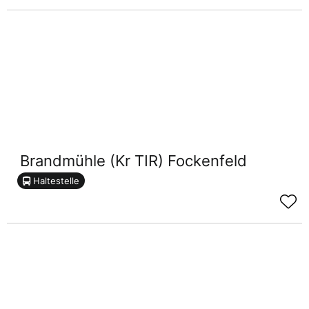
Brandmühle (Kr TIR) Fockenfeld
Haltestelle