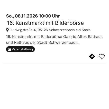
So., 08.11.2026 10:00 Uhr
16. Kunstmarkt mit Bilderbörse
Ludwigstraße 4, 95126 Schwarzenbach a.d.Saale
16. Kunstmarkt mit Bilderbörse Galerie Altes Rathaus
und Rathaus der Stadt Schwarzenbach.
Veranstaltung