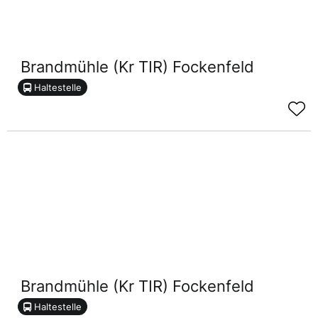
Brandmühle (Kr TIR) Fockenfeld
Haltestelle
Brandmühle (Kr TIR) Fockenfeld
Haltestelle