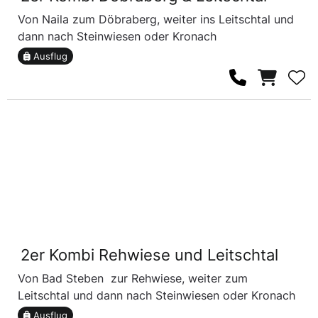
Von Naila zum Döbraberg, weiter ins Leitschtal und
dann nach Steinwiesen oder Kronach
Ausflug
2er Kombi Rehwiese und Leitschtal
Von Bad Steben zur Rehwiese, weiter zum
Leitschtal und dann nach Steinwiesen oder Kronach
Ausflug