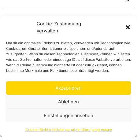
Cookie-Zustimmung
verwalten
Um dir ein optimales Erlebnis zu bieten, verwenden wir Technologien wie
Cookies, um Geräteinformationen zu speichern und/oder darauf
zuzugreifen. Wenn du diesen Technologien zustimmst, können wir Daten
wie das Surfverhalten oder eindeutige IDs auf dieser Website verarbeiten.
Wenn du deine Zustimmung nicht erteilst oder zurückziehst, können
bestimmte Merkmale und Funktionen beeinträchtigt werden.
A-Magnus-Str.
Haltestelle
Akzeptieren
Ablehnen
Einstellungen ansehen
Cookie-Richtlinie
Datenschutzerklärung
Impressum