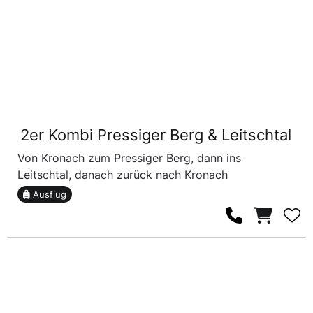
2er Kombi Pressiger Berg & Leitschtal
Von Kronach zum Pressiger Berg, dann ins
Leitschtal, danach zurück nach Kronach
Ausflug