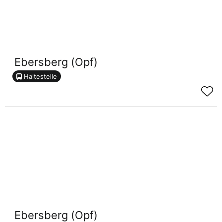
Ebersberg (Opf)
Haltestelle
Ebersberg (Opf)