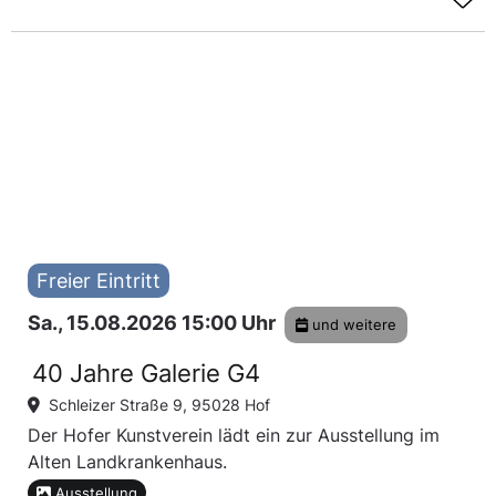
Freier Eintritt
Sa., 15.08.2026 15:00 Uhr
und weitere
40 Jahre Galerie G4
Schleizer Straße 9, 95028 Hof
Der Hofer Kunstverein lädt ein zur Ausstellung im
Alten Landkrankenhaus.
Ausstellung