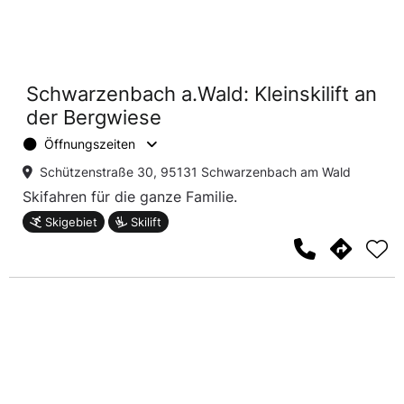
Schwarzenbach a.Wald: Kleinskilift an
der Bergwiese
Öffnungszeiten
Schützenstraße 30, 95131 Schwarzenbach am Wald
Skifahren für die ganze Familie.
Skigebiet
Skilift