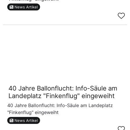
News Artikel
40 Jahre Ballonflucht: Info-Säule am
Landeplatz "Finkenflug" eingeweiht
40 Jahre Ballonflucht: Info-Säule am Landeplatz
"Finkenflug" eingeweiht
News Artikel