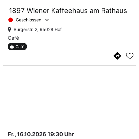
1897 Wiener Kaffeehaus am Rathaus
Geschlossen
Bürgerstr. 2, 95028 Hof
Café
Café
Fr., 16.10.2026 19:30 Uhr