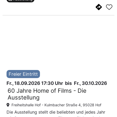
Freier Eintritt
Fr., 18.09.2026 17:30 Uhr
bis
Fr., 30.10.2026
60 Jahre Home of Films - Die
Ausstellung
Freiheitshalle Hof -
Kulmbacher Straße 4, 95028 Hof
Die Ausstellung stellt die beliebten und jedes Jahr