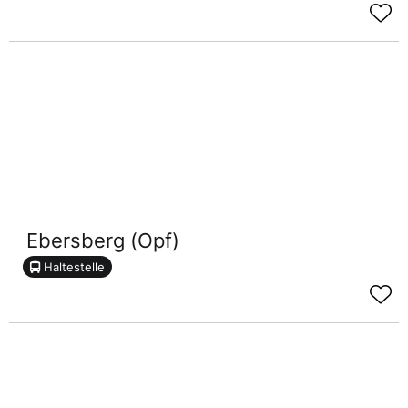
Ebersberg (Opf)
Haltestelle