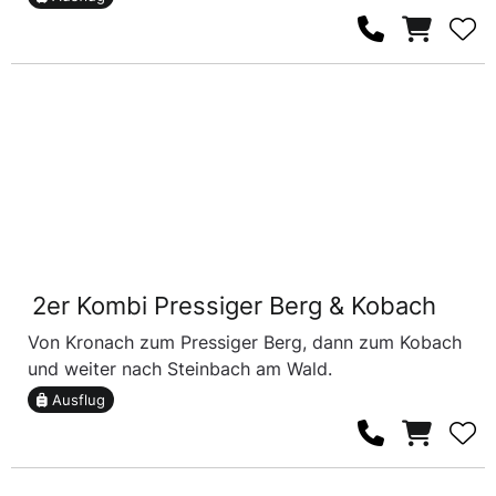
2er Kombi Pressiger Berg & Kobach
Von Kronach zum Pressiger Berg, dann zum Kobach
und weiter nach Steinbach am Wald.
Ausflug