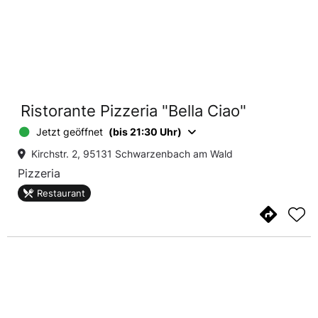
Ristorante Pizzeria "Bella Ciao"
Jetzt geöffnet
(bis 21:30 Uhr)
Kirchstr. 2, 95131 Schwarzenbach am Wald
Pizzeria
Restaurant