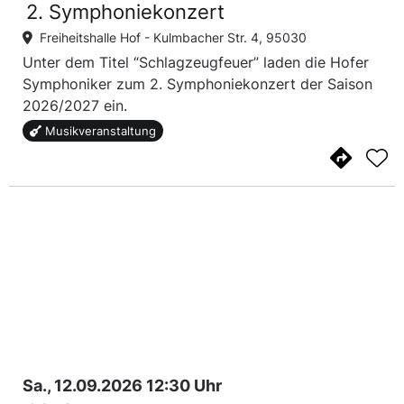
2. Symphoniekonzert
Freiheitshalle Hof -
Kulmbacher Str. 4, 95030
Unter dem Titel “Schlagzeugfeuer” laden die Hofer
Symphoniker zum 2. Symphoniekonzert der Saison
2026/2027 ein.
Musikveranstaltung
Sa., 12.09.2026 12:30 Uhr