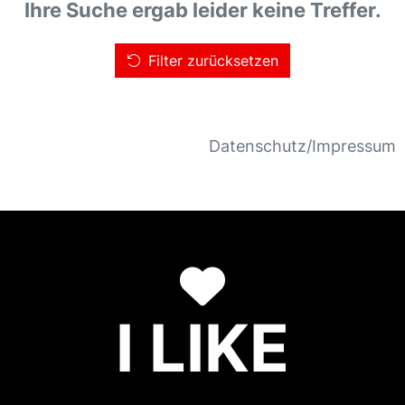
Ihre Suche ergab leider keine Treffer.
Filter zurücksetzen
Datenschutz/Impressum
I LIKE