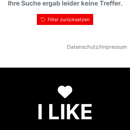
Ihre Suche ergab leider keine Treffer.
Filter zurücksetzen
Datenschutz/Impressum
I LIKE