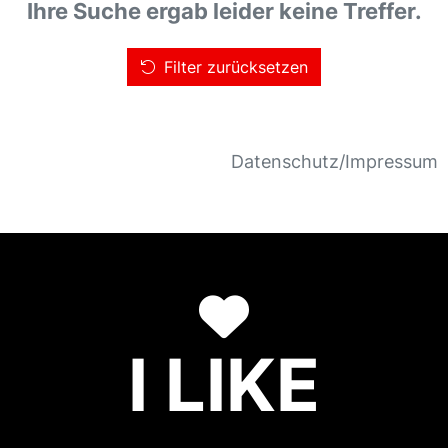
Ihre Suche ergab leider keine Treffer.
Filter zurücksetzen
Datenschutz/Impressum
I LIKE