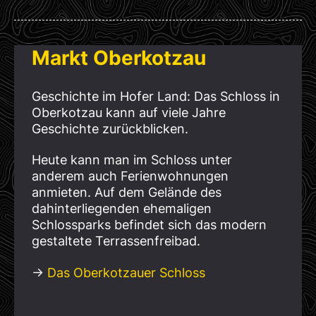
Markt Oberkotzau
Geschichte im Hofer Land: Das Schloss in
Oberkotzau kann auf viele Jahre
Geschichte zurückblicken.
Heute kann man im Schloss unter
anderem auch Ferienwohnungen
anmieten. Auf dem Gelände des
dahinterliegenden ehemaligen
Schlossparks befindet sich das modern
gestaltete Terrassenfreibad.
→
Das Oberkotzauer Schloss