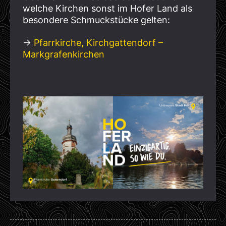
welche Kirchen sonst im Hofer Land als
besondere Schmuckstücke gelten:
→
Pfarrkirche, Kirchgattendorf –
Markgrafenkirchen