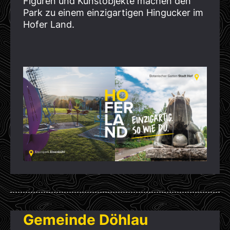
Figuren und Kunstobjekte machen den
Park zu einem einzigartigen Hingucker im
Hofer Land.
Gemeinde Döhlau