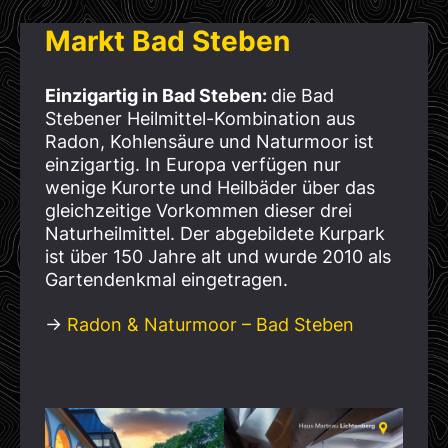
Markt Bad
Steben
Einzigartig in Bad Steben:
die Bad
Stebener Heilmittel-Kombination aus
Radon, Kohlensäure und Naturmoor ist
einzigartig. In Europa verfügen nur
wenige Kurorte und Heilbäder über das
gleichzeitige Vorkommen dieser drei
Naturheilmittel. Der abgebildete Kurpark
ist über 150 Jahre alt und wurde 2010 als
Gartendenkmal eingetragen.
→
Radon & Naturmoor – Bad Steben