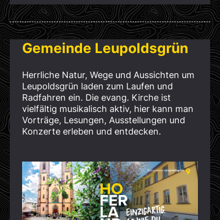
Gemeinde Leupoldsgrün
Herrliche Natur, Wege und Aussichten um
Leupoldsgrün laden zum Laufen und
Radfahren ein. Die evang. Kirche ist
vielfältig musikalisch aktiv, hier kann man
Vorträge, Lesungen, Ausstellungen und
Konzerte erleben und entdecken.