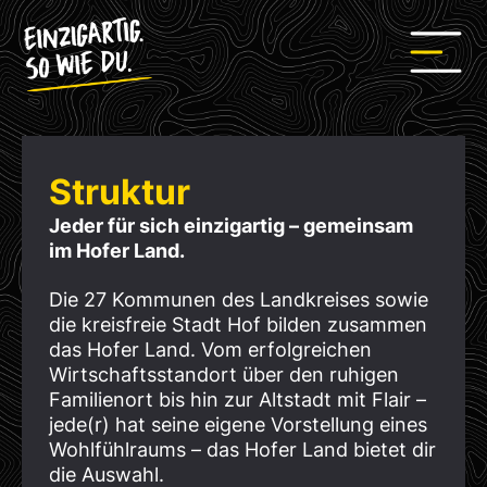
Struktur
Jeder für sich einzigartig – gemeinsam
im Hofer Land.
Die 27 Kommunen des Landkreises sowie
die kreisfreie Stadt Hof bilden zusammen
das Hofer Land. Vom erfolgreichen
Wirtschaftsstandort über den ruhigen
Familienort bis hin zur Altstadt mit Flair –
jede(r) hat seine eigene Vorstellung eines
Wohlfühlraums – das Hofer Land bietet dir
die Auswahl.