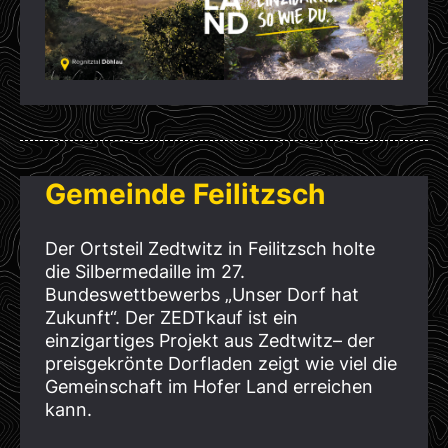
Gemeinde Feilitzsch
Der Ortsteil Zedtwitz in Feilitzsch holte
die Silbermedaille im 27.
Bundeswettbewerbs „Unser Dorf hat
Zukunft“. Der ZEDTkauf ist ein
einzigartiges Projekt aus Zedtwitz– der
preisgekrönte Dorfladen zeigt wie viel die
Gemeinschaft im Hofer Land erreichen
kann.