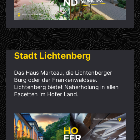
Stadt Lichtenberg
Das Haus Marteau, die Lichtenberger
Burg oder der Frankenwaldsee.
Lichtenberg bietet Naherholung in allen
Facetten im Hofer Land.