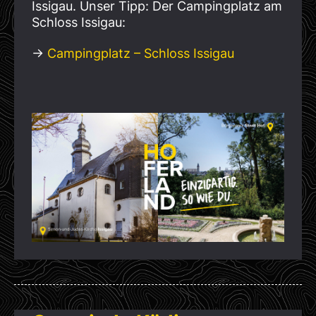
Issigau. Unser Tipp: Der Campingplatz am
Schloss Issigau:
→
Campingplatz – Schloss Issigau