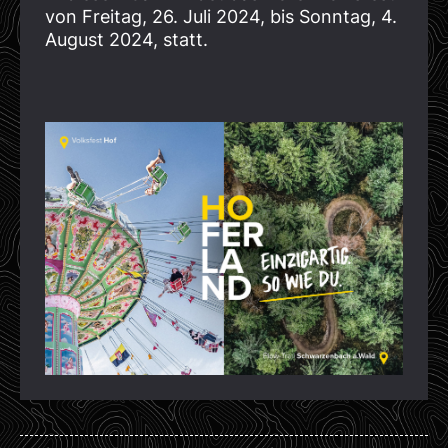
von Freitag, 26. Juli 2024, bis Sonntag, 4.
August 2024, statt.