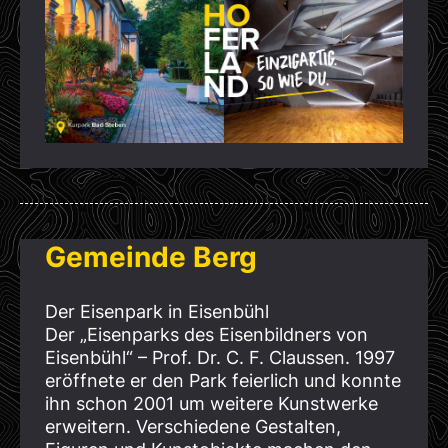
Gemeinde Berg
Der Eisenpark in Eisenbühl
Der „Eisenparks des Eisenbildners von
Eisenbühl“ – Prof. Dr. C. F. Claussen. 1997
eröffnete er den Park feierlich und konnte
ihn schon 2001 um weitere Kunstwerke
erweitern. Verschiedene Gestalten,