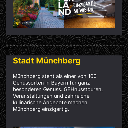
Stadt Münchberg
Münchberg steht als einer von 100
Genussorten in Bayern für ganz
besonderen Genuss. GEHnusstouren,
Veranstaltungen und zahlreiche
kulinarische Angebote machen
Münchberg einzigartig.