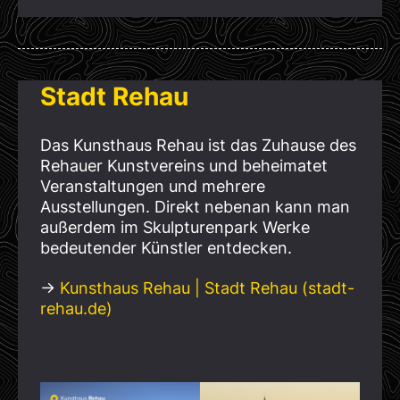
Stadt Rehau
Das Kunsthaus Rehau ist das Zuhause des
Rehauer Kunstvereins und beheimatet
Veranstaltungen und mehrere
Ausstellungen. Direkt nebenan kann man
außerdem im Skulpturenpark Werke
bedeutender Künstler entdecken.
→
Kunsthaus Rehau | Stadt Rehau (stadt-
rehau.de)