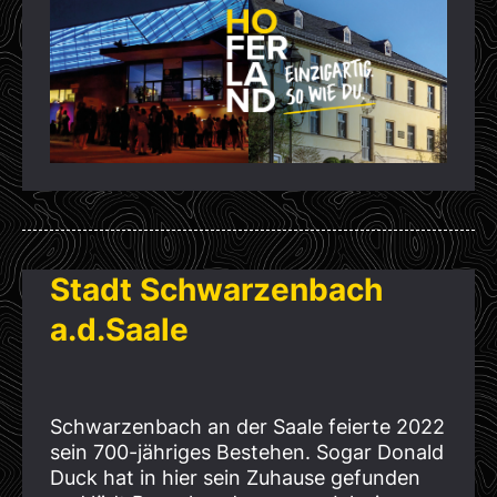
Stadt Schwarzenbach
a.d.Saale
Schwarzenbach an der Saale feierte 2022
sein 700-jähriges Bestehen. Sogar Donald
Duck hat in hier sein Zuhause gefunden