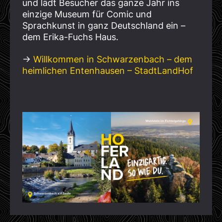
und lädt Besucher das ganze Jahr ins
einzige Museum für Comic und
Sprachkunst in ganz Deutschland ein –
dem Erika-Fuchs Haus.
→
Willkommen in Schwarzenbach – dem
heimlichen Entenhausen – StadtLandHof