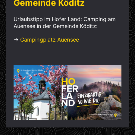
Gemeinde Köditz
Urlaubstipp im Hofer Land: Camping am
Auensee in der Gemeinde Köditz:
→
Campingplatz Auensee