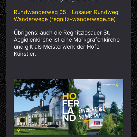
Rundwanderweg 05 – Losauer Rundweg –
Wanderwege (regnitz-wanderwege.de)
Übrigens: auch die Regnitzlosauer St.
Aegidienkirche ist eine Markgrafenkirche
und gilt als Meisterwerk der Hofer
Künstler.