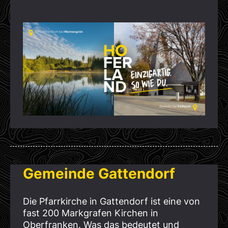
Gemeinde Gattendorf
Die Pfarrkirche in Gattendorf ist eine von
fast 200 Markgrafen Kirchen in
Oberfranken. Was das bedeutet und