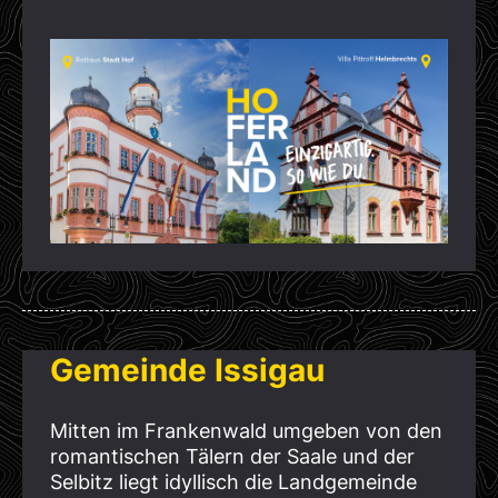
Gemeinde Issigau
Mitten im Frankenwald umgeben von den
romantischen Tälern der Saale und der
Selbitz liegt idyllisch die Landgemeinde