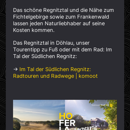
Das schöne Regnitztal und die Nähe zum
Fichtelgebirge sowie zum Frankenwald
lassen jeden Naturliebhaber auf seine
Kosten kommen.
Das Regnitztal in Döhlau, unser
Tourentipp zu Fuß oder mit dem Rad: Im
Tal der Südlichen Regnitz:
→
Im Tal der Südlichen Regnitz:
Radtouren und Radwege | komoot