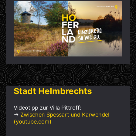
Stadt Helmbrechts
Videotipp zur Villa Pittroff:
→
Zwischen Spessart und Karwendel
(youtube.com)