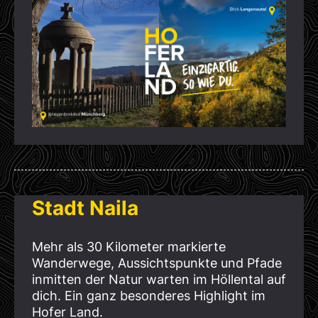
Stadt Naila
Mehr als 30 Kilometer markierte
Wanderwege, Aussichtspunkte und Pfade
inmitten der Natur warten im Höllental auf
dich. Ein ganz besonderes Highlight im
Hofer Land.