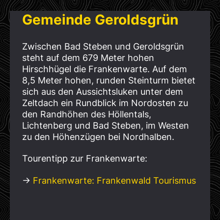
Gemeinde Geroldsgrün
Zwischen Bad Steben und Geroldsgrün
steht auf dem 679 Meter hohen
Hirschhügel die Frankenwarte. Auf dem
8,5 Meter hohen, runden Steinturm bietet
sich aus den Aussichtsluken unter dem
Zeltdach ein Rundblick im Nordosten zu
den Randhöhen des Höllentals,
Lichtenberg und Bad Steben, im Westen
zu den Höhenzügen bei Nordhalben.
Tourentipp zur Frankenwarte:
→
Frankenwarte: Frankenwald Tourismus