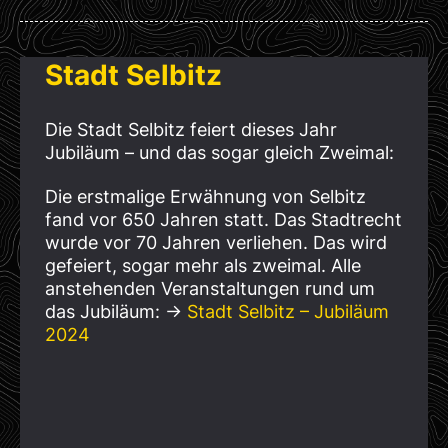
Stadt Selbitz
Die Stadt Selbitz feiert dieses Jahr
Jubiläum – und das sogar gleich Zweimal:
Die erstmalige Erwähnung von Selbitz
fand vor 650 Jahren statt. Das Stadtrecht
wurde vor 70 Jahren verliehen. Das wird
gefeiert, sogar mehr als zweimal. Alle
anstehenden Veranstaltungen rund um
das Jubiläum:
→
Stadt Selbitz – Jubiläum
2024