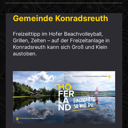
Gemeinde Konradsreuth
Freizeittipp im Hofer Beachvolleyball,
Grillen, Zelten – auf der Freizeitanlage in
Konradsreuth kann sich Groß und Klein
austoben.