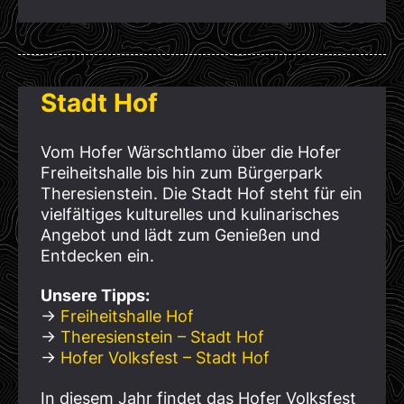
Stadt Hof
Vom Hofer Wärschtlamo über die Hofer
Freiheitshalle bis hin zum Bürgerpark
Theresienstein. Die Stadt Hof steht für ein
vielfältiges kulturelles und kulinarisches
Angebot und lädt zum Genießen und
Entdecken ein.
Unsere Tipps:
→
Freiheitshalle Hof
→
Theresienstein – Stadt Hof
→
Hofer Volksfest – Stadt Hof
In diesem Jahr findet das Hofer Volksfest