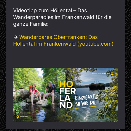
Videotipp zum Höllental – Das
Wanderparadies im Frankenwald für die
ganze Familie:
→
Wanderbares Oberfranken: Das
Höllental im Frankenwald (youtube.com)