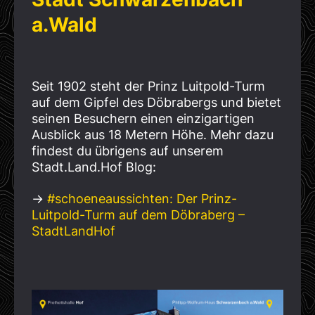
a.Wald
Seit 1902 steht der Prinz Luitpold-Turm
auf dem Gipfel des Döbrabergs und bietet
seinen Besuchern einen einzigartigen
Ausblick aus 18 Metern Höhe. Mehr dazu
findest du übrigens auf unserem
Stadt.Land.Hof Blog:
→
#schoeneaussichten: Der Prinz-
Luitpold-Turm auf dem Döbraberg –
StadtLandHof