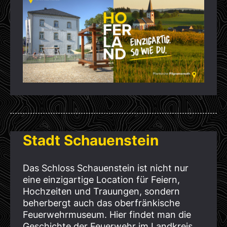
Stadt Schauenstein
Das Schloss Schauenstein ist nicht nur
eine einzigartige Location für Feiern,
Hochzeiten und Trauungen, sondern
beherbergt auch das oberfränkische
Feuerwehrmuseum. Hier findet man die
Geschichte der Feuerwehr im Landkreis