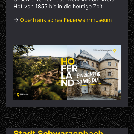
Hof von 1855 bis in die heutige Zeit.
→
Oberfränkisches Feuerwehrmuseum
Stadt Schwarzenbach