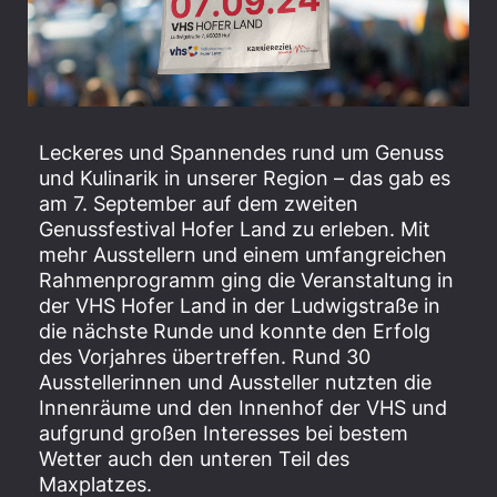
Leckeres und Spannendes rund um Genuss
und Kulinarik in unserer Region – das gab es
am 7. September auf dem zweiten
Genussfestival Hofer Land zu erleben. Mit
mehr Ausstellern und einem umfangreichen
Rahmenprogramm ging die Veranstaltung in
der VHS Hofer Land in der Ludwigstraße in
die nächste Runde und konnte den Erfolg
des Vorjahres übertreffen. Rund 30
Ausstellerinnen und Aussteller nutzten die
Innenräume und den Innenhof der VHS und
aufgrund großen Interesses bei bestem
Wetter auch den unteren Teil des
Maxplatzes.