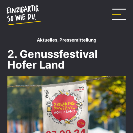
Aktuelles
,
Pressemitteilung
2. Genussfestival
Hofer Land