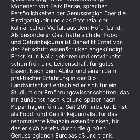
Moderiert von Felix Bense, sprachen
Persönlichkeiten der Genussregion über die
Einzigartigkeit und das Potenzial der
kulinarischen Vielfalt aus dem Hofer Land.
Als besonderer Gast hatte sich der Food-
und Getränkejournalist Benedikt Ernst von
der Zeitschrift essen&trinken angekündigt.
Ernst ist in Naila geboren und entwickelte
schon früh eine Leidenschaft für gutes
Essen. Nach dem Abitur und einem Jahr
praktischer Erfahrung in der Bio-
Landwirtschaft entschied er sich für ein
Studium der Ernährungswissenschaften, das
ihn zunächst nach Kiel und später nach
Kopenhagen führte. Seit 2011 arbeitet Ernst
als Food- und Getränkejournalist für das
renommierte Magazin essen&trinken, für
das er sich bereits durch die großen
Genussregionen Europas aß und trank.