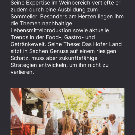
Seine Expertise im Weinbereich vertiefte er
zudem durch eine Ausbildung zum
Sommelier. Besonders am Herzen liegen ihm
die Themen nachhaltige
Lebensmittelproduktion sowie aktuelle
Trends in der Food-, Gastro- und
Getränkewelt. Seine These: Das Hofer Land
sitzt in Sachen Genuss auf einem riesigen
Schatz, muss aber zukunftsfähige
Strategien entwickeln, um ihn nicht zu
verlieren.