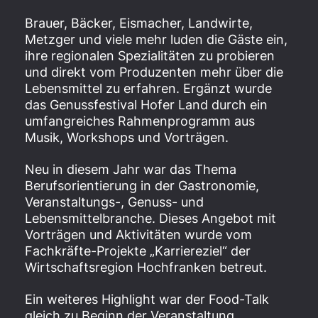
Brauer, Bäcker, Eismacher, Landwirte,
Metzger und viele mehr luden die Gäste ein,
ihre regionalen Spezialitäten zu probieren
und direkt vom Produzenten mehr über die
Lebensmittel zu erfahren. Ergänzt wurde
das Genussfestival Hofer Land durch ein
umfangreiches Rahmenprogramm aus
Musik, Workshops und Vorträgen.
Neu in diesem Jahr war das Thema
Berufsorientierung in der Gastronomie,
Veranstaltungs-, Genuss- und
Lebensmittelbranche. Dieses Angebot mit
Vorträgen und Aktivitäten wurde vom
Fachkräfte-Projekte „Karriereziel“ der
Wirtschaftsregion Hochfranken betreut.
Ein weiteres Highlight war der Food-Talk
gleich zu Beginn der Veranstaltung.