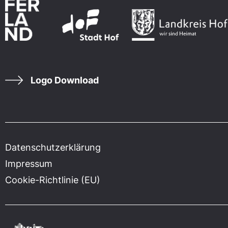
Logo Download
Datenschutzerklärung
Impressum
Cookie-Richtlinie (EU)