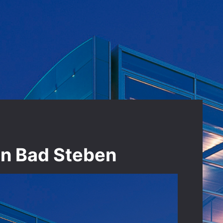
in Bad Steben