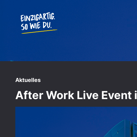
Aktuelles
After Work Live Event 