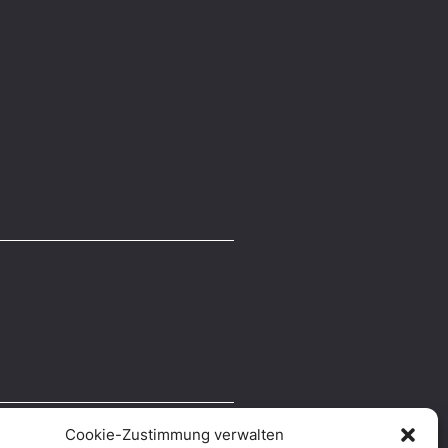
Cookie-Zustimmung verwalten