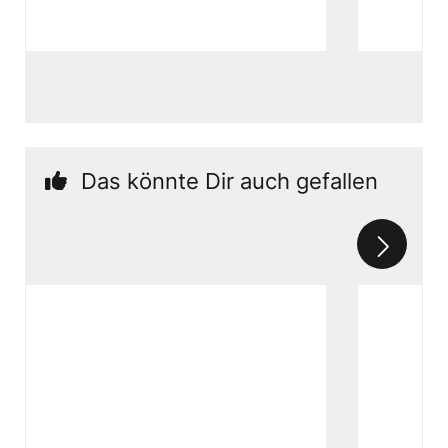
Das könnte Dir auch gefallen