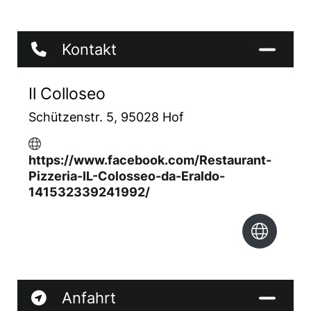
Kontakt
Il Colloseo
Schützenstr. 5, 95028 Hof
https://www.facebook.com/Restaurant-
Pizzeria-IL-Colosseo-da-Eraldo-
141532339241992/
Anfahrt