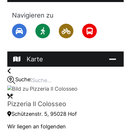
Navigieren zu
Karte
Suche:
Pizzeria Il Colosseo
Schützenstr. 5, 95028 Hof
Wir liegen an folgenden