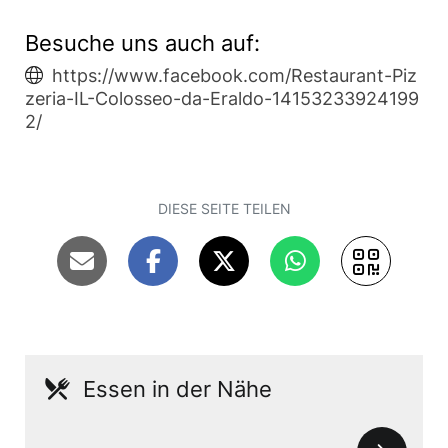
Besuche uns auch auf:
https://www.facebook.com/Restaurant-Piz
zeria-IL-Colosseo-da-Eraldo-14153233924199
2/
DIESE SEITE TEILEN
Essen in der Nähe