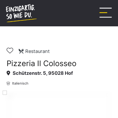
Inhalt
springen
Restaurant
Pizzeria Il Colosseo
Schützenstr. 5, 95028 Hof
Italienisch