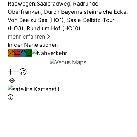
Radwegen:Saaleradweg, Radrunde
Oberfranken, Durch Bayerns steinreiche Ecke,
Von See zu See (HO1), Saale-Selbitz-Tour
(HO3), Rund um Hof (HO10)
mehr erfahren
In der Nähe suchen