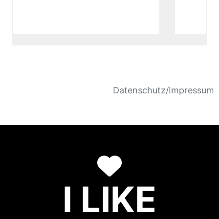
Datenschutz/Impressum
I LIKE