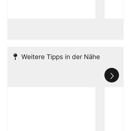
Weitere Tipps in der Nähe