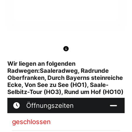
Wir liegen an folgenden
Radwegen:Saaleradweg, Radrunde
Oberfranken, Durch Bayerns steinreiche
Ecke, Von See zu See (HO1), Saale-
Selbitz-Tour (HO3), Rund um Hof (HO10)
Öffnungszeiten
geschlossen