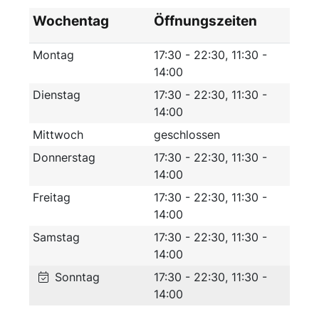
Wochentag
Öffnungszeiten
Montag
17:30 - 22:30, 11:30 -
14:00
Dienstag
17:30 - 22:30, 11:30 -
14:00
Mittwoch
geschlossen
Donnerstag
17:30 - 22:30, 11:30 -
14:00
Freitag
17:30 - 22:30, 11:30 -
14:00
Samstag
17:30 - 22:30, 11:30 -
14:00
Sonntag
17:30 - 22:30, 11:30 -
14:00