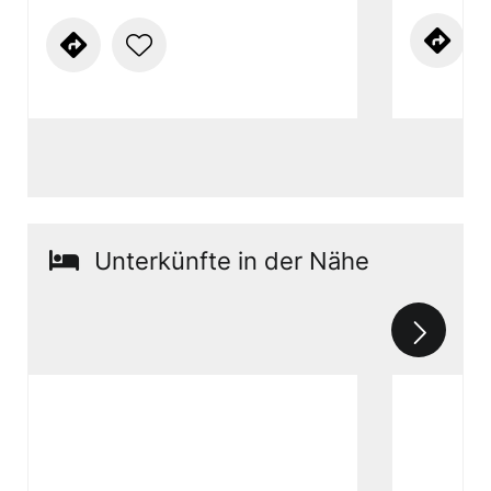
Unterkünfte in der Nähe