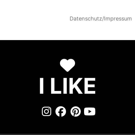
Datenschutz/Impressum
I LIKE