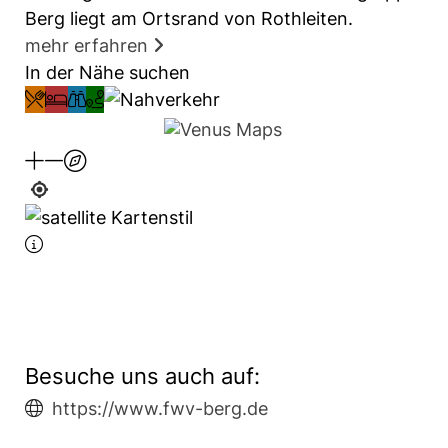
Berg liegt am Ortsrand von Rothleiten.
mehr erfahren
In der Nähe suchen
Besuche uns auch auf:
https://www.fwv-berg.de