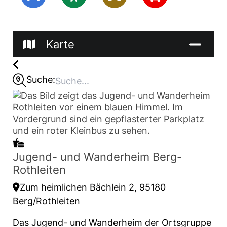
Karte
Suche:
Jugend- und Wanderheim Berg-
Rothleiten
Zum heimlichen Bächlein 2, 95180
Berg/Rothleiten
Das Jugend- und Wanderheim der Ortsgruppe