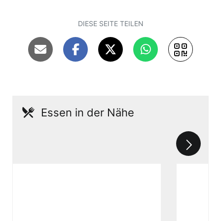
DIESE SEITE TEILEN
Essen in der Nähe