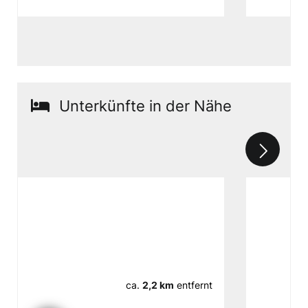
Unterkünfte in der Nähe
ca.
2,2 km
entfernt