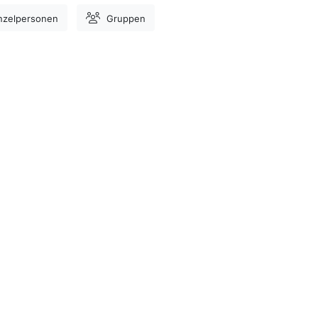
nzelpersonen
Gruppen