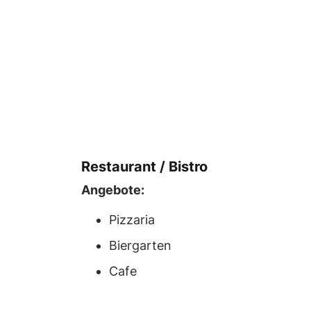
Restaurant / Bistro
Angebote:
Pizzaria
Biergarten
Cafe