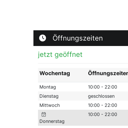
Öffnungszeiten
jetzt geöffnet
Wochentag
Öffnungszeite
Montag
10:00 - 22:00
Dienstag
geschlossen
Mittwoch
10:00 - 22:00
10:00 - 22:00
Donnerstag