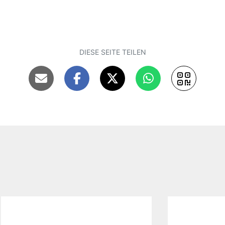
DIESE SEITE TEILEN