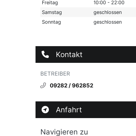
Freitag
10:00 - 22:00
Samstag
geschlossen
Sonntag
geschlossen
Kontakt
BETREIBER
09282 / 962852
Anfahrt
Navigieren zu