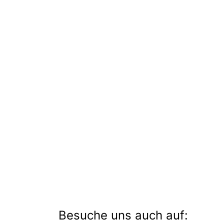
Besuche uns auch auf: