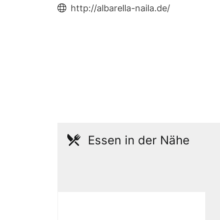
http://albarella-naila.de/
Essen in der Nähe