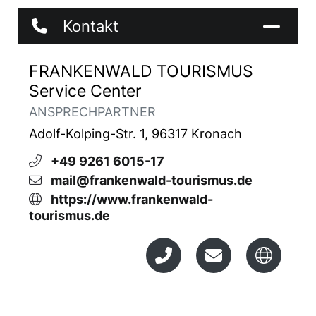
Kontakt
FRANKENWALD TOURISMUS
Service Center
ANSPRECHPARTNER
Adolf-Kolping-Str. 1, 96317 Kronach
+49 9261 6015-17
mail@frankenwald-tourismus.de
https://www.frankenwald-
tourismus.de