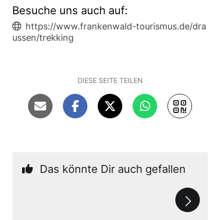
Besuche uns auch auf:
https://www.frankenwald-tourismus.de/dra
ussen/trekking
DIESE SEITE TEILEN
Das könnte Dir auch gefallen