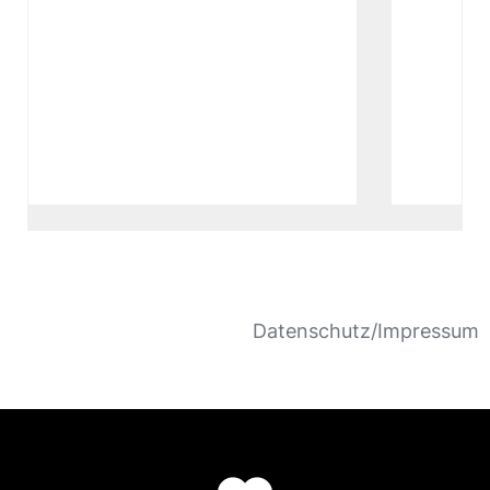
Datenschutz/Impressum