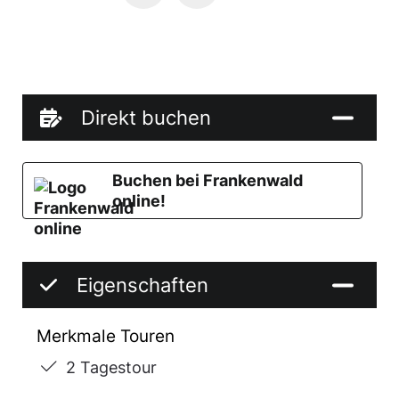
Direkt buchen
Buchen bei Frankenwald
online!
Eigenschaften
Merkmale Touren
2 Tagestour