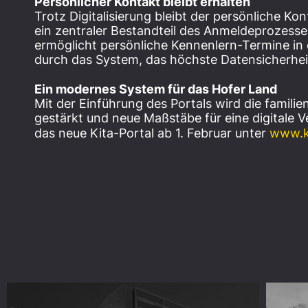
Persönlicher Kontakt bleibt erhalten
Trotz Digitalisierung bleibt der persönliche K
ein zentraler Bestandteil des Anmeldeprozesse
ermöglicht persönliche Kennenlern-Termine in d
durch das System, das höchste Datensicherhei
Ein modernes System für das Hofer Land
Mit der Einführung des Portals wird die familie
gestärkt und neue Maßstäbe für eine digitale 
das neue Kita-Portal ab 1. Februar unter
www.ki