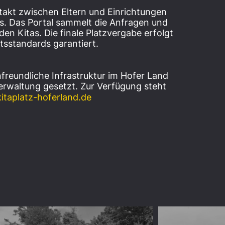
ontakt zwischen Eltern und Einrichtungen
s. Das Portal sammelt die Anfragen und
en Kitas. Die finale Platzvergabe erfolgt
tsstandards garantiert.
nfreundliche Infrastruktur im Hofer Land
Verwaltung gesetzt. Zur Verfügung steht
taplatz-hoferland.de