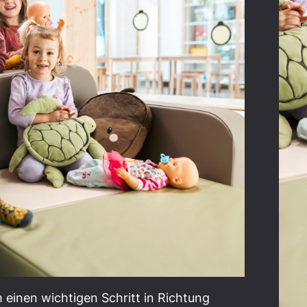
einen wichtigen Schritt in Richtung