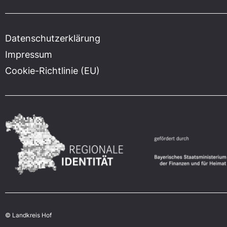
Datenschutzerklärung
Impressum
Cookie-Richtlinie (EU)
© Landkreis Hof