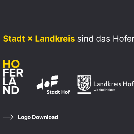
Stadt × Landkreis
sind das Hofe
Logo Download