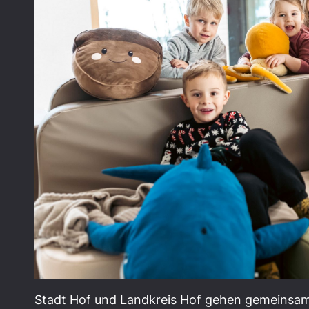
Stadt Hof und Landkreis Hof gehen gemeinsam 