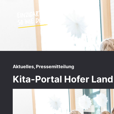
Aktuelles
,
Pressemitteilung
Kita-Portal Hofer Land