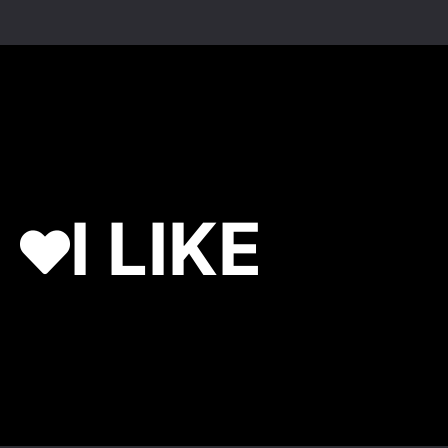
I LIKE