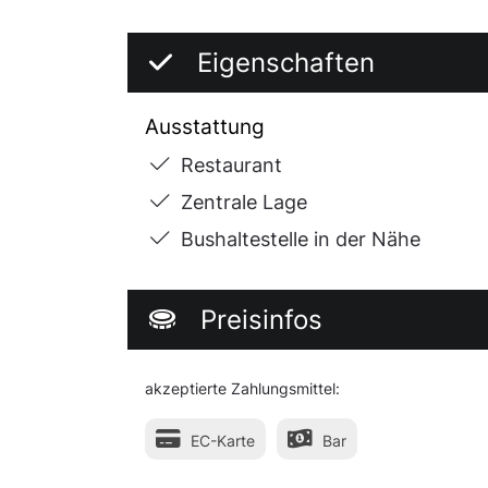
Eigenschaften
Ausstattung
Restaurant
Zentrale Lage
Bushaltestelle in der Nähe
Preisinfos
akzeptierte Zahlungsmittel:
EC-Karte
Bar