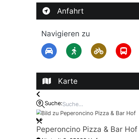
Anfahrt
Navigieren zu
Karte
Suche:
Peperoncino Pizza & Bar Hof