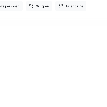
nzelpersonen
Gruppen
Jugendliche