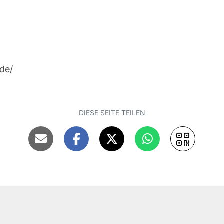
de/
DIESE SEITE TEILEN