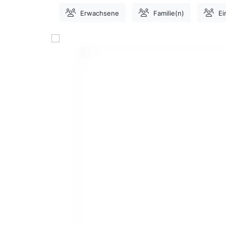
Erwachsene
Familie(n)
Ei