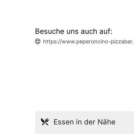
Besuche uns auch auf:
https://www.peperoncino-pizzabar.
Essen in der Nähe