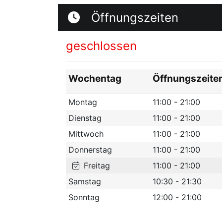
Öffnungszeiten
geschlossen
Wochentag
Öffnungszeite
Montag
11:00 - 21:00
Dienstag
11:00 - 21:00
Mittwoch
11:00 - 21:00
Donnerstag
11:00 - 21:00
Freitag
11:00 - 21:00
Samstag
10:30 - 21:30
Sonntag
12:00 - 21:00