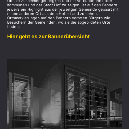
Um die Zusammengehörigkeit und die Verbundenheit aller
Kommunen und der Stadt Hof zu zeigen, ist auf den Bannern
jeweils ein Highlight aus der jeweiligen Gemeinde gepaart mit
einem anderen Ort aus dem Hofer Land zu sehen.
Ortsmarkierungen auf den Bannern verraten Bürgern wie
Besuchern der Gemeinden, wo sie die abgebildeten Orte
finden.
Hier geht es zur Bannerübersicht