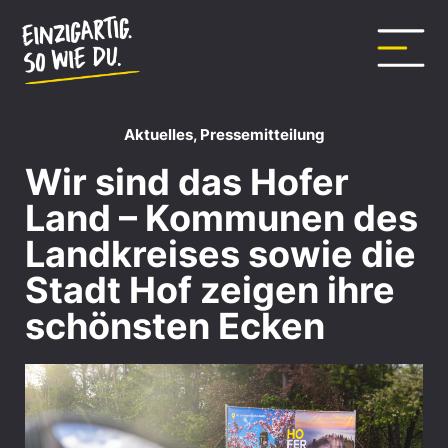
Aktuelles
,
Pressemitteilung
Wir sind das Hofer
Land – Kommunen des
Landkreises sowie die
Stadt Hof zeigen ihre
schönsten Ecken