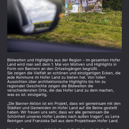
Bildwelten und Highlights aus der Region – im gesamten Hofer
Land wird man seit dem 1. Mai von Motiven und Highlights in
Form von Bannern an den Ortseingängen begrüßt.
Sie zeigen die Vielfalt an schönen und einzigartigen Ecken, die
jede Kommune im Hofer Land zu bieten hat. Von tollen
Aussichten über architektonische Highlights bis hin zu
regionaler Geschichte zeigen die Bildwelten die
verschiedensten Orte, die das Hofer Land zu dem machen,
was es ist: einzigartig.
„Die Banner-Aktion ist ein Projekt, dass wir gemeinsam mit den
Städten und Gemeinden im Hofer Land auf die Beine gestellt
haben. Wir freuen uns sehr, dass wir alle gemeinsam die
Schönheit unseres Hofer Landes nach außen tragen“, so Lena
Reintgen und Franziska Sell aus dem Projektteam Hofer Land.