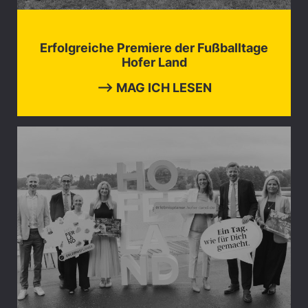
Erfolgreiche Premiere der Fußballtage
Hofer Land
⟶ MAG ICH LESEN