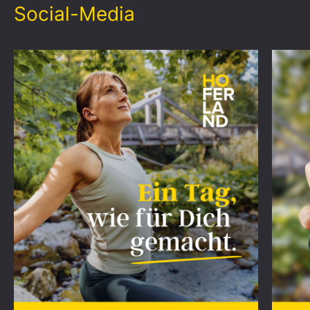
Social-Media