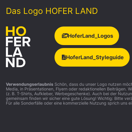
Das Logo HOFER LAND
HoferLand_Logos
HoferLand_Styleguide
Verwendungserlaubnis
Schön, dass du unser Logo nutzen möchte
Media, in Präsentationen, Flyern oder redaktionellen Beiträgen. W
(z. B. T-Shirts, Aufkleber, Werbegeschenke). Auch bei der Nutzu
gemeinsam finden wir sicher eine gute Lösung! Wichtig: Bitte v
Für alle Sonderfälle oder eine kommerzielle Nutzung sprich uns e