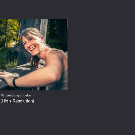
ei Verwendung angeben)
(High-Resolution)