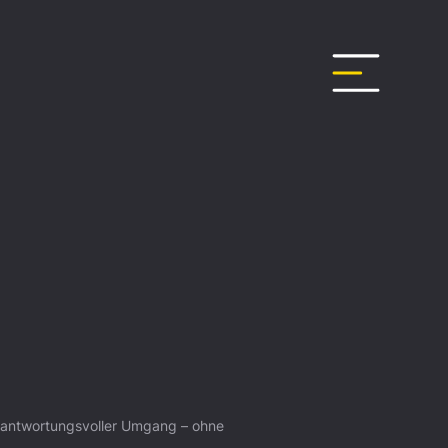
erantwortungsvoller Umgang – ohne