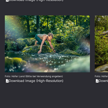
Foto: Hofer Land (Bitte bei Verwendung angeben)
Foto: Hofe
Download Image (High-Resolution)
Downl